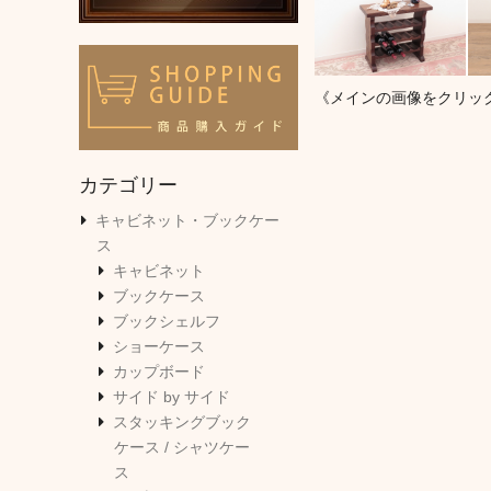
《メインの画像をクリッ
カテゴリー
キャビネット・ブックケー
ス
キャビネット
ブックケース
ブックシェルフ
ショーケース
カップボード
サイド by サイド
スタッキングブック
ケース / シャツケー
ス