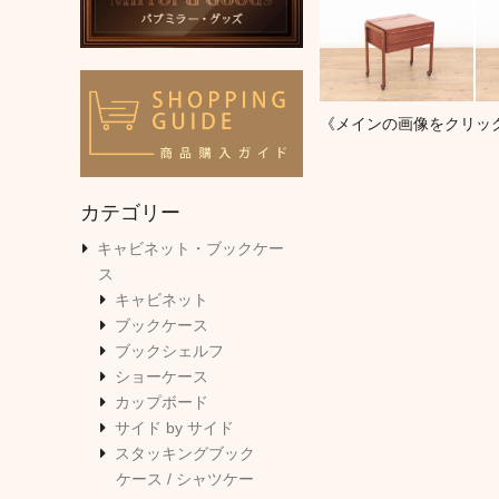
《メインの画像をクリッ
カテゴリー
キャビネット・ブックケー
ス
キャビネット
ブックケース
ブックシェルフ
ショーケース
カップボード
サイド by サイド
スタッキングブック
ケース / シャツケー