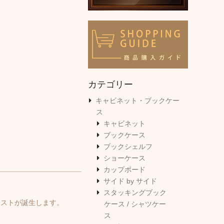
カテゴリー
キャビネット・ブックケー
ス
キャビネット
ブックケース
ブックシェルフ
ショーケース
カップボード
サイド by サイド
スタッキングブック
ェストが誕生します。
ケース / シャツケー
ス