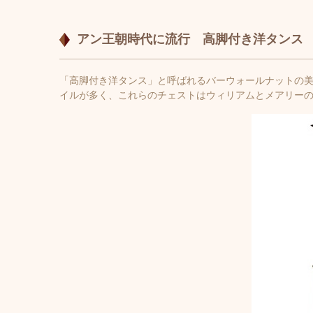
アン王朝時代に流行 高脚付き洋タンス
「高脚付き洋タンス」と呼ばれるバーウォールナットの
イルが多く、これらのチェストはウィリアムとメアリー