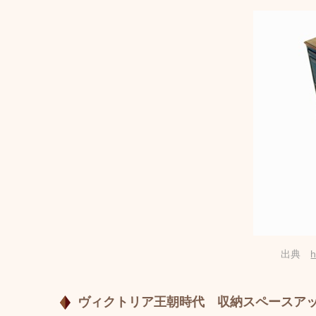
出典
h
ヴィクトリア王朝時代 収納スペースア