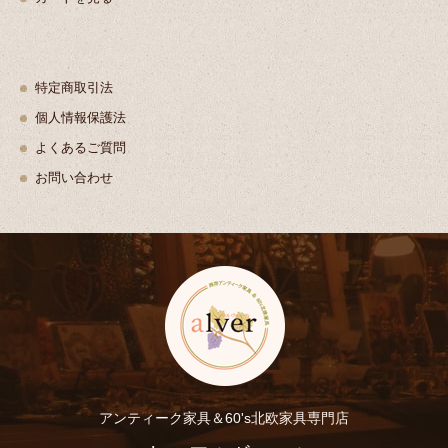
特定商取引法
個人情報保護法
よくあるご質問
お問い合わせ
アンティーク家具＆60's北欧家具専門店