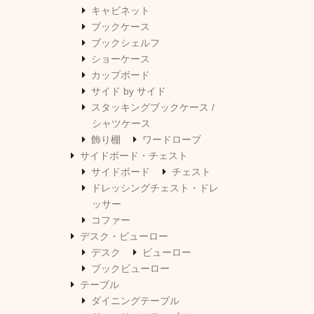
キャビネット
ブックケース
ブックシェルフ
ショーケース
カップボード
サイド by サイド
スタッキングブックケース /
シャツケース
飾り棚
ワードローブ
サイドボード・チェスト
サイドボード
チェスト
ドレッシングチェスト・ドレ
ッサー
コファー
デスク・ビューロー
デスク
ビューロー
ブックビューロー
テーブル
ダイニングテーブル