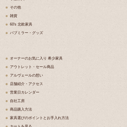
その他
雑貨
60's 北欧家具
パブミラー・グッズ
オーナーのお気に入り 希少家具
アウトレット・セール商品
アルヴェールの想い
店舗紹介・アクセス
営業日カレンダー
自社工房
商品購入方法
家具選びのポイントとお手入れ方法
カートを見る