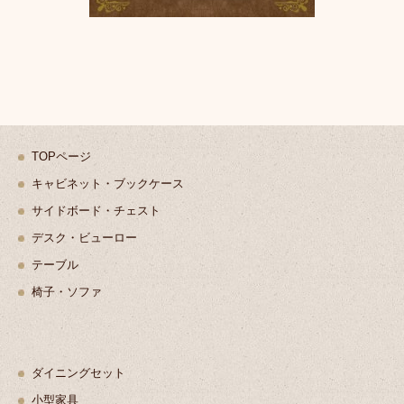
TOPページ
キャビネット・ブックケース
サイドボード・チェスト
デスク・ビューロー
テーブル
椅子・ソファ
ダイニングセット
小型家具