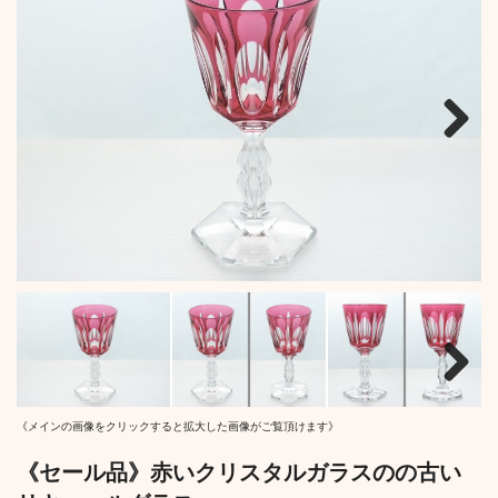
Next
Next
《メインの画像をクリックすると拡大した画像がご覧頂けます》
《セール品》赤いクリスタルガラスのの古い