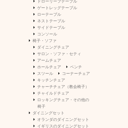
ドローリーフテーブル
ゲートレッグテーブル
ローテーブル
ネストテーブル
サイドテーブル
コンソール
椅子・ソファ
ダイニングチェア
サロン・ソファ・セティ
アームチェア
ホールチェア
ベンチ
スツール
コーナーチェア
キッチンチェア
チャーチチェア（教会椅子）
チャイルドチェア
ロッキングチェア・その他の
椅子
ダイニングセット
オランダのダイニングセット
イギリスのダイニングセット