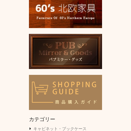
カテゴリー
キャビネット・ブックケース