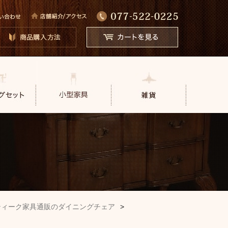
ティーク家具通販のダイニングチェア
>