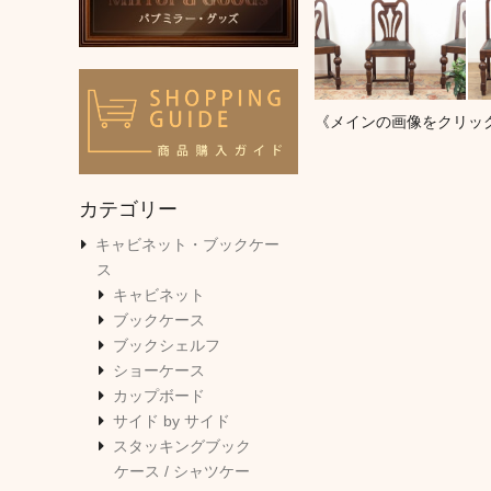
《メインの画像をクリッ
カテゴリー
キャビネット・ブックケー
ス
キャビネット
ブックケース
ブックシェルフ
ショーケース
カップボード
サイド by サイド
スタッキングブック
ケース / シャツケー