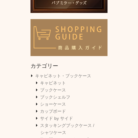
カテゴリー
キャビネット・ブックケース
キャビネット
ブックケース
ブックシェルフ
ショーケース
カップボード
サイド by サイド
スタッキングブックケース /
シャツケース