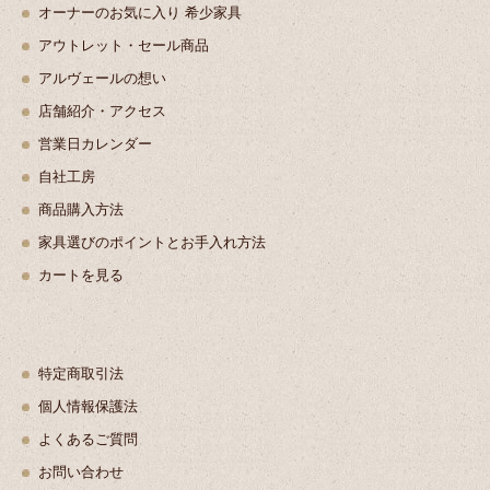
オーナーのお気に入り 希少家具
アウトレット・セール商品
アルヴェールの想い
店舗紹介・アクセス
営業日カレンダー
自社工房
商品購入方法
家具選びのポイントとお手入れ方法
カートを見る
特定商取引法
個人情報保護法
よくあるご質問
お問い合わせ