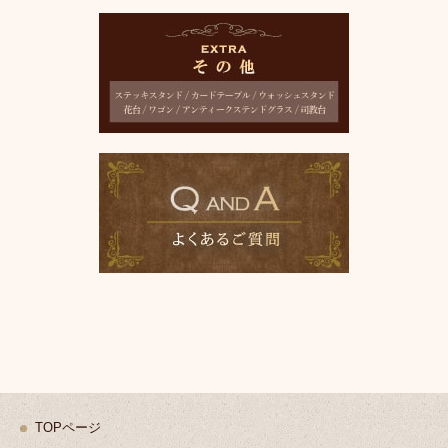
TOPページ