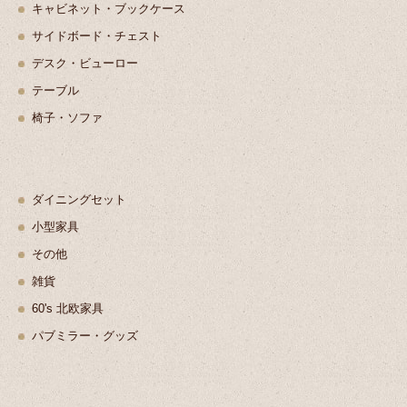
キャビネット・ブックケース
サイドボード・チェスト
デスク・ビューロー
テーブル
椅子・ソファ
ダイニングセット
小型家具
その他
雑貨
60's 北欧家具
パブミラー・グッズ