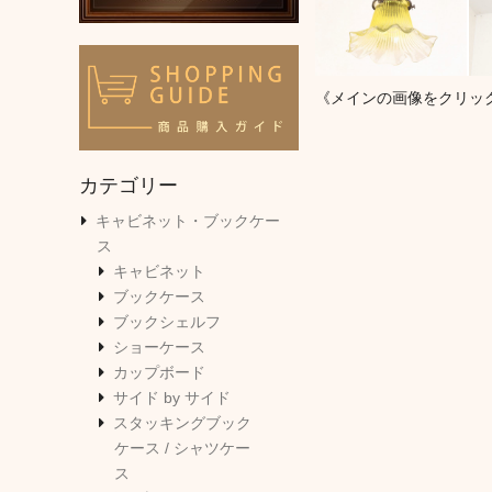
《メインの画像をクリッ
カテゴリー
キャビネット・ブックケー
ス
キャビネット
ブックケース
ブックシェルフ
ショーケース
カップボード
サイド by サイド
スタッキングブック
ケース / シャツケー
ス