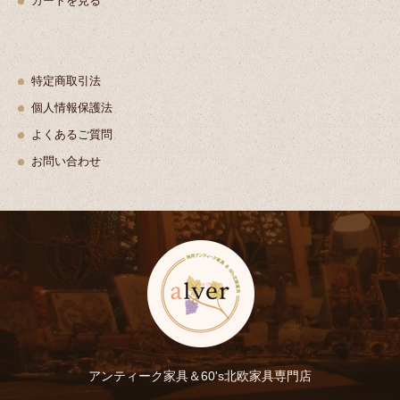
カートを見る
特定商取引法
個人情報保護法
よくあるご質問
お問い合わせ
アンティーク家具＆60's北欧家具専門店