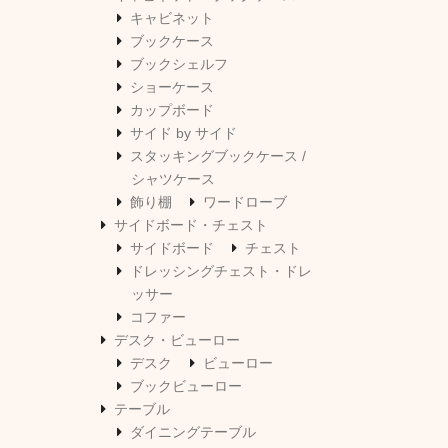
キャビネット
ブックケース
ブックシェルフ
ショーケース
カップボード
サイド by サイド
スタッキングブックケース /
シャツケース
飾り棚
ワードローブ
サイドボード・チェスト
サイドボード
チェスト
ドレッシングチェスト・ドレ
ッサー
コファー
デスク・ビューロー
デスク
ビューロー
ブックビューロー
テーブル
ダイニングテーブル