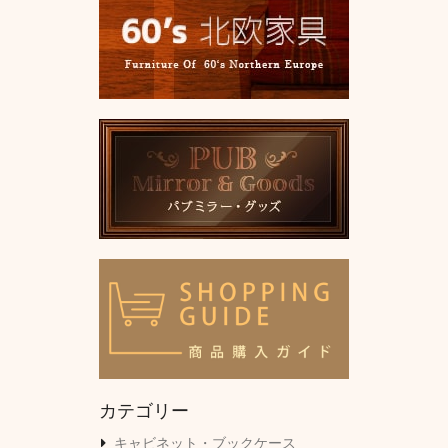
カテゴリー
キャビネット・ブックケース