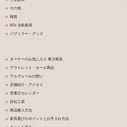
その他
雑貨
60's 北欧家具
パブミラー・グッズ
オーナーのお気に入り 希少家具
アウトレット・セール商品
アルヴェールの想い
店舗紹介・アクセス
営業日カレンダー
自社工房
商品購入方法
家具選びのポイントとお手入れ方法