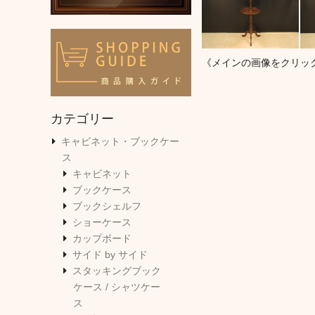
《メインの画像をクリッ
カテゴリー
キャビネット・ブックケー
ス
キャビネット
ブックケース
ブックシェルフ
ショーケース
カップボード
サイド by サイド
スタッキングブック
ケース / シャツケー
ス