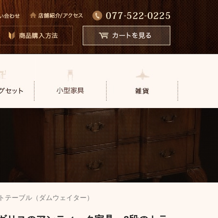
トテーブル（ダムウェイター）