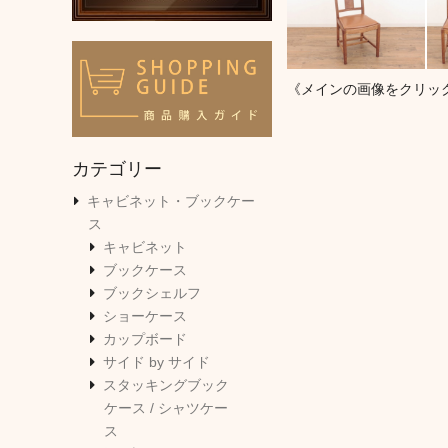
《メインの画像をクリッ
カテゴリー
キャビネット・ブックケー
ス
キャビネット
ブックケース
ブックシェルフ
ショーケース
カップボード
サイド by サイド
スタッキングブック
ケース / シャツケー
ス