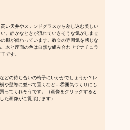
。高い天井やステンドグラスから差し込む美しい
さい。静かなときが流れていきそうな気がしませ
めの棚が備わっています。教会の雰囲気を感じな
ね。木と座面の色は自然な組み合わせでナチュラ
椅子です。
などの待ち合いの椅子にいかがでしょうか？レ
横や壁際に並べて置くなど…雰囲気づくりにも
買ってくれそうです。（画像をクリックすると
した画像がご覧頂けます）