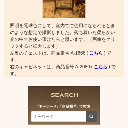
照明を電球色にして、室内でご使用になられるとき
のような想定で撮影しました。落ち着いた柔らかい
光の中でお使い頂けたらと思います。（画像をクリ
ックすると拡大します）
左奥のチェストは、商品番号 A-1668 (
こちら
) で
す。
右のキャビネットは、商品番号 A-2080 (
こちら
) で
す。