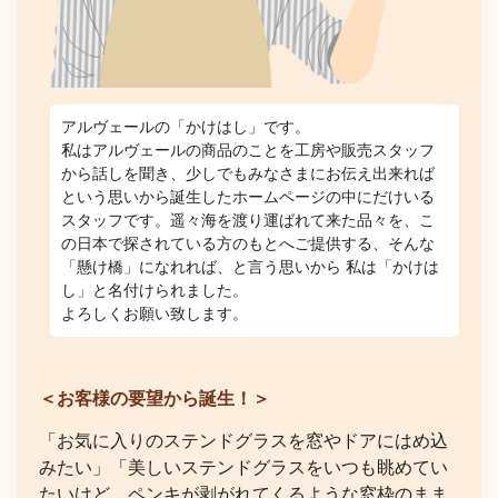
アルヴェールの「かけはし」です。
私はアルヴェールの商品のことを工房や販売スタッフ
から話しを聞き、少しでもみなさまにお伝え出来れば
という思いから誕生したホームページの中にだけいる
スタッフです。遥々海を渡り運ばれて来た品々を、こ
の日本で探されている方のもとへご提供する、そんな
「懸け橋」になれれば、と言う思いから 私は「かけは
し」と名付けられました。
よろしくお願い致します。
＜お客様の要望から誕生！＞
「お気に入りのステンドグラスを窓やドアにはめ込
みたい」「美しいステンドグラスをいつも眺めてい
たいけど、ペンキが剥がれてくるような窓枠のまま