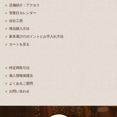
店舗紹介・アクセス
営業日カレンダー
自社工房
商品購入方法
家具選びのポイントとお手入れ方法
カートを見る
特定商取引法
個人情報保護法
よくあるご質問
お問い合わせ