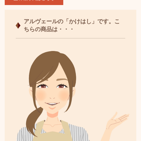
アルヴェールの「かけはし」です。こ
ちらの商品は・・・