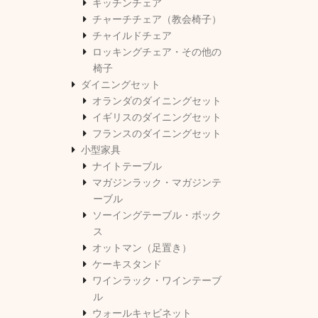
キッチンチェア
チャーチチェア（教会椅子）
チャイルドチェア
ロッキングチェア・その他の
椅子
ダイニングセット
オランダのダイニングセット
イギリスのダイニングセット
フランスのダイニングセット
小型家具
ナイトテーブル
マガジンラック・マガジンテ
ーブル
ソーイングテーブル・ボック
ス
オットマン（足置き）
ケーキスタンド
ワインラック・ワインテーブ
ル
ウォールキャビネット