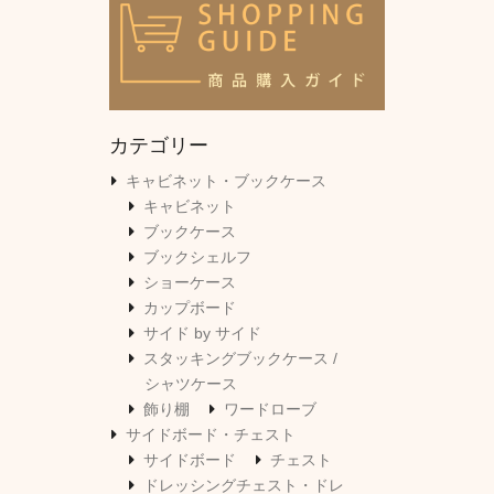
カテゴリー
キャビネット・ブックケース
キャビネット
ブックケース
ブックシェルフ
ショーケース
カップボード
サイド by サイド
スタッキングブックケース /
シャツケース
飾り棚
ワードローブ
サイドボード・チェスト
サイドボード
チェスト
ドレッシングチェスト・ドレ