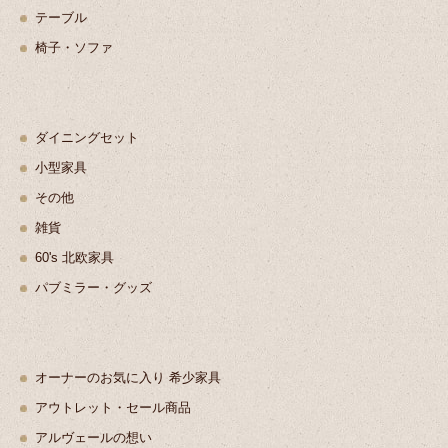
テーブル
椅子・ソファ
ダイニングセット
小型家具
その他
雑貨
60's 北欧家具
パブミラー・グッズ
オーナーのお気に入り 希少家具
アウトレット・セール商品
アルヴェールの想い