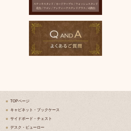
TOPページ
キャビネット・ブックケース
サイドボード・チェスト
デスク・ビューロー