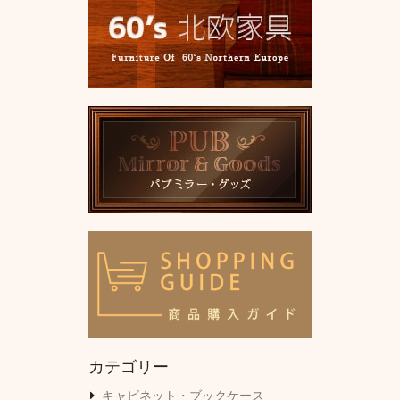
カテゴリー
キャビネット・ブックケース