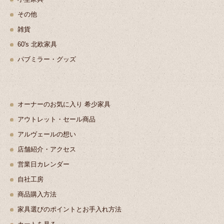
その他
雑貨
60's 北欧家具
パブミラー・グッズ
オーナーのお気に入り 希少家具
アウトレット・セール商品
アルヴェールの想い
店舗紹介・アクセス
営業日カレンダー
自社工房
商品購入方法
家具選びのポイントとお手入れ方法