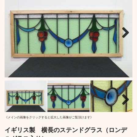
Next
Next
《メインの画像をクリックすると拡大した画像がご覧頂けます》
イギリス製 横長のステンドグラス（ロンデ