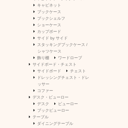
キャビネット
ブックケース
ブックシェルフ
ショーケース
カップボード
サイド by サイド
スタッキングブックケース /
シャツケース
飾り棚
ワードローブ
サイドボード・チェスト
サイドボード
チェスト
ドレッシングチェスト・ドレ
ッサー
コファー
デスク・ビューロー
デスク
ビューロー
ブックビューロー
テーブル
ダイニングテーブル