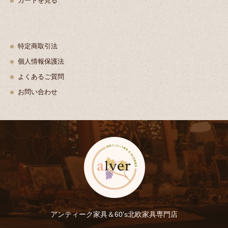
カートを見る
特定商取引法
個人情報保護法
よくあるご質問
お問い合わせ
アンティーク家具＆60's北欧家具専門店