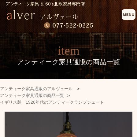
item
アンティーク家具通販の商品一覧
アンティーク家具通販のアルヴェール
>
アンティーク家具通販の商品一覧
>
イギリス製 1920年代のアンティークランプシェード