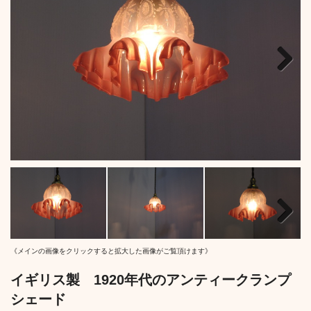
Next
Next
《メインの画像をクリックすると拡大した画像がご覧頂けます》
イギリス製 1920年代のアンティークランプ
シェード