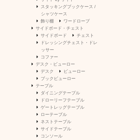
スタッキングブックケース /
シャツケース
飾り棚
ワードローブ
サイドボード・チェスト
サイドボード
チェスト
ドレッシングチェスト・ドレ
ッサー
コファー
デスク・ビューロー
デスク
ビューロー
ブックビューロー
テーブル
ダイニングテーブル
ドローリーフテーブル
ゲートレッグテーブル
ローテーブル
ネストテーブル
サイドテーブル
コンソール