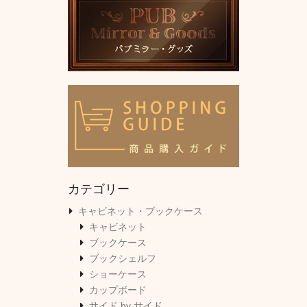
カテゴリー
キャビネット・ブックケース
キャビネット
ブックケース
ブックシェルフ
ショーケース
カップボード
サイド by サイド