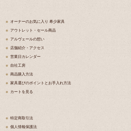
オーナーのお気に入り 希少家具
アウトレット・セール商品
アルヴェールの想い
店舗紹介・アクセス
営業日カレンダー
自社工房
商品購入方法
家具選びのポイントとお手入れ方法
カートを見る
特定商取引法
個人情報保護法