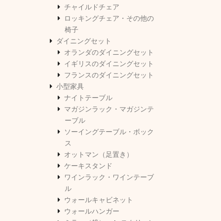
チャイルドチェア
ロッキングチェア・その他の
椅子
ダイニングセット
オランダのダイニングセット
イギリスのダイニングセット
フランスのダイニングセット
小型家具
ナイトテーブル
マガジンラック・マガジンテ
ーブル
ソーイングテーブル・ボック
ス
オットマン（足置き）
ケーキスタンド
ワインラック・ワインテーブ
ル
ウォールキャビネット
ウォールハンガー