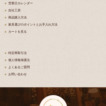
営業日カレンダー
自社工房
商品購入方法
家具選びのポイントとお手入れ方法
カートを見る
特定商取引法
個人情報保護法
よくあるご質問
お問い合わせ