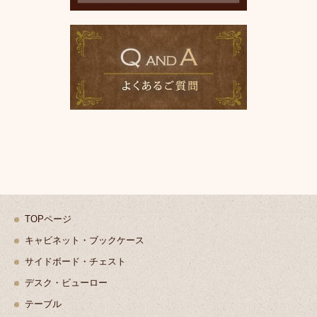
TOPページ
キャビネット・ブックケース
サイドボード・チェスト
デスク・ビューロー
テーブル