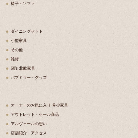
椅子・ソファ
ダイニングセット
小型家具
その他
雑貨
60's 北欧家具
パブミラー・グッズ
オーナーのお気に入り 希少家具
アウトレット・セール商品
アルヴェールの想い
店舗紹介・アクセス