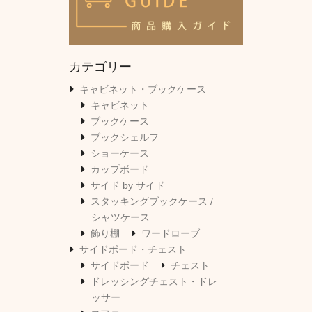
カテゴリー
キャビネット・ブックケース
キャビネット
ブックケース
ブックシェルフ
ショーケース
カップボード
サイド by サイド
スタッキングブックケース /
シャツケース
飾り棚
ワードローブ
サイドボード・チェスト
サイドボード
チェスト
ドレッシングチェスト・ドレ
ッサー