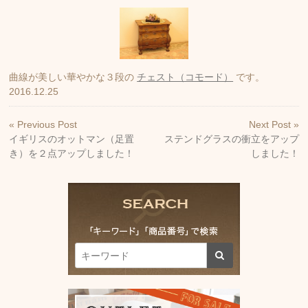
曲線が美しい華やかな３段の
チェスト（コモード）
です。
2016.12.25
« Previous Post
Next Post »
イギリスのオットマン（足置
ステンドグラスの衝立をアップ
き）を２点アップしました！
しました！