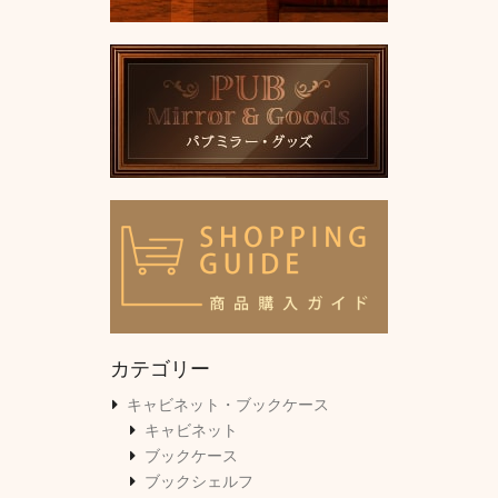
カテゴリー
キャビネット・ブックケース
キャビネット
ブックケース
ブックシェルフ