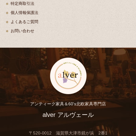
特定商取引法
個人情報保護法
よくあるご質問
お問い合わせ
アンティーク家具＆60's北欧家具専門店
alver アルヴェール
〒520-0012 滋賀県大津市鏡が浜 2番1