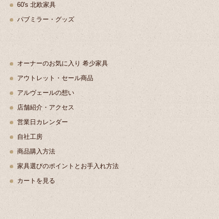
60's 北欧家具
パブミラー・グッズ
オーナーのお気に入り 希少家具
アウトレット・セール商品
アルヴェールの想い
店舗紹介・アクセス
営業日カレンダー
自社工房
商品購入方法
家具選びのポイントとお手入れ方法
カートを見る