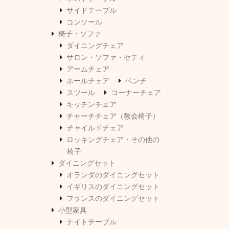
サイドテーブル
コンソール
椅子・ソファ
ダイニングチェア
サロン・ソファ・セティ
アームチェア
ホールチェア
ベンチ
スツール
コーナーチェア
キッチンチェア
チャーチチェア（教会椅子）
チャイルドチェア
ロッキングチェア・その他の
椅子
ダイニングセット
オランダのダイニングセット
イギリスのダイニングセット
フランスのダイニングセット
小型家具
ナイトテーブル