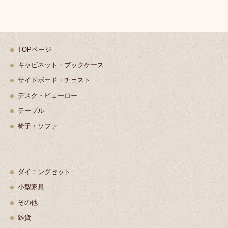
TOPページ
キャビネット・ブックケース
サイドボード・チェスト
デスク・ビューロー
テーブル
椅子・ソファ
ダイニングセット
小型家具
その他
雑貨