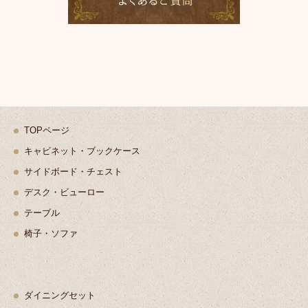
TOPページ
キャビネット・ブックケース
サイドボード・チェスト
デスク・ビューロー
テーブル
椅子・ソファ
ダイニングセット