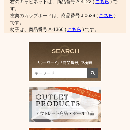
右のキャビネットは、商品番号 A-4122 (
こちら
) で
す。
左奥のカップボードは、商品番号 J-0629 (
こちら
)
です。
椅子は、商品番号 A-1366 (
こちら
) です。