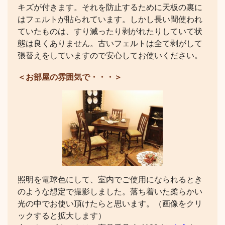
キズが付きます。それを防止するために天板の裏に
はフェルトが貼られています。しかし長い間使われ
ていたものは、すり減ったり剥がれたりしていて状
態は良くありません。古いフェルトは全て剥がして
張替えをしていますので安心してお使いください。
＜お部屋の雰囲気で・・・＞
照明を電球色にして、室内でご使用になられるとき
のような想定で撮影しました。落ち着いた柔らかい
光の中でお使い頂けたらと思います。（画像をクリ
ックすると拡大します）