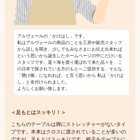
アルヴェールの「かけはし」です。
私はアルヴェールの商品のことを工房や販売スタッフ
から話しを聞き、少しでもみなさまにお伝え出来れば
という思いから誕生したホームページの中にだけいる
スタッフです。遥々海を渡り運ばれて来た品々を、こ
の日本で探されている方のもとへご提供する、そんな
「懸け橋」になれれば、と言う思いから 私は「かけは
し」と名付けられました。
よろしくお願い致します。
＜足もとはスッキリ！＞
こちらのテーブルは脚にストレッチャーがないタイ
プです。本来はクロスに渡されていることが多いの
ですが、足もとはスッキリです。椅子をテーブルに