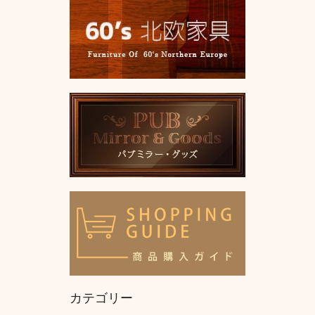
カテゴリー