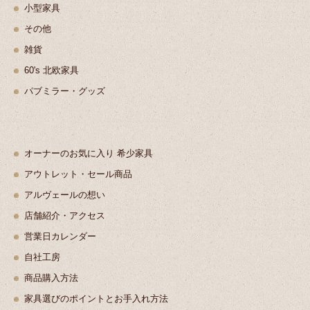
小型家具
その他
雑貨
60's 北欧家具
パブミラー・グッズ
オーナーのお気に入り 希少家具
アウトレット・セール商品
アルヴェールの想い
店舗紹介・アクセス
営業日カレンダー
自社工房
商品購入方法
家具選びのポイントとお手入れ方法