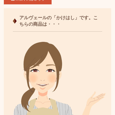
アルヴェールの「かけはし」です。こ
ちらの商品は・・・