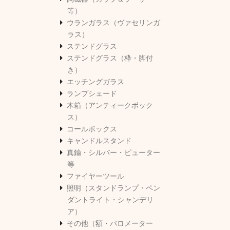
等）
ウランガラス（ヴァセリンガ
ラス）
ステンドグラス
ステンドグラス（枠・脚付
き）
エッチングガラス
ランプシェード
木箱（アンティークボック
ス）
コールボックス
キャンドルスタンド
真鍮・シルバー・ピューター
等
ファイヤーツール
照明（スタンドランプ・ペン
ダントライト・シャンデリ
ア）
その他（額・バロメーター