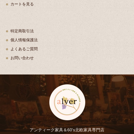
カートを見る
特定商取引法
個人情報保護法
よくあるご質問
お問い合わせ
アンティーク家具＆60's北欧家具専門店