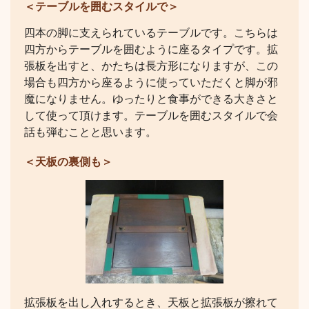
＜テーブルを囲むスタイルで＞
四本の脚に支えられているテーブルです。こちらは
四方からテーブルを囲むように座るタイプです。拡
張板を出すと、かたちは長方形になりますが、この
場合も四方から座るように使っていただくと脚が邪
魔になりません。ゆったりと食事ができる大きさと
して使って頂けます。テーブルを囲むスタイルで会
話も弾むことと思います。
＜天板の裏側も＞
拡張板を出し入れするとき、天板と拡張板が擦れて