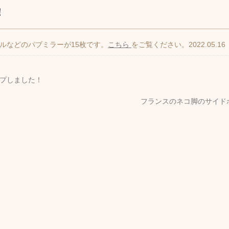
！
ルなどのパブミラーが15枚です。
こちら
をご覧ください。2022.05.16
プしました！
フランスのネコ脚のサイド