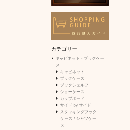
カテゴリー
キャビネット・ブックケー
ス
キャビネット
ブックケース
ブックシェルフ
ショーケース
カップボード
サイド by サイド
スタッキングブック
ケース / シャツケー
ス