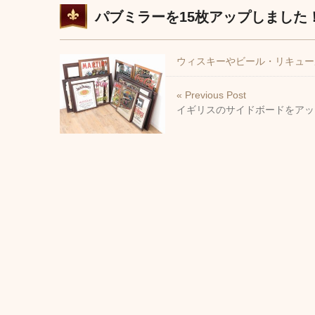
パブミラーを15枚アップしました
ウィスキーやビール・リキュー
« Previous Post
イギリスのサイドボードをアッ