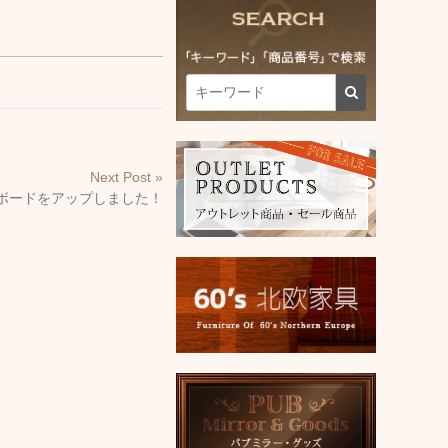
Next Post »
ボードをアップしました！