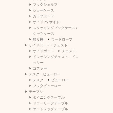
ブックシェルフ
ショーケース
カップボード
サイド by サイド
スタッキングブックケース /
シャツケース
飾り棚
ワードローブ
サイドボード・チェスト
サイドボード
チェスト
ドレッシングチェスト・ドレ
ッサー
コファー
デスク・ビューロー
デスク
ビューロー
ブックビューロー
テーブル
ダイニングテーブル
ドローリーフテーブル
ゲートレッグテーブル