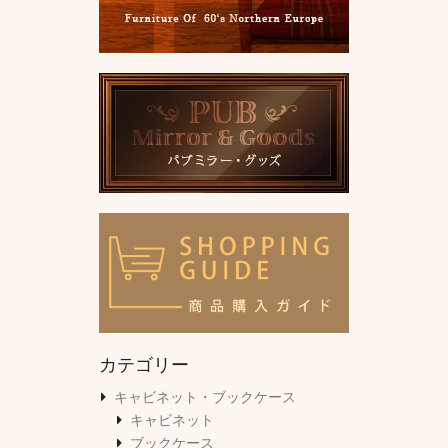
カテゴリー
キャビネット・ブックケース
キャビネット
ブックケース