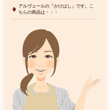
アルヴェールの「かけはし」です。こ
ちらの商品は・・・