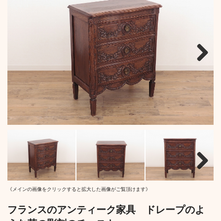
Next
Next
《メインの画像をクリックすると拡大した画像がご覧頂けます》
フランスのアンティーク家具 ドレープのよ