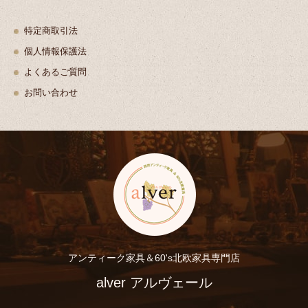
特定商取引法
個人情報保護法
よくあるご質問
お問い合わせ
アンティーク家具＆60's北欧家具専門店
alver アルヴェール