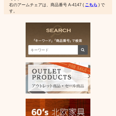
右のアームチェアは、商品番号 A-4147 (
こちら
) で
す。