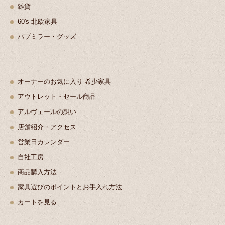
雑貨
60's 北欧家具
パブミラー・グッズ
オーナーのお気に入り 希少家具
アウトレット・セール商品
アルヴェールの想い
店舗紹介・アクセス
営業日カレンダー
自社工房
商品購入方法
家具選びのポイントとお手入れ方法
カートを見る