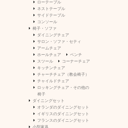
ローテーブル
ネストテーブル
サイドテーブル
コンソール
椅子・ソファ
ダイニングチェア
サロン・ソファ・セティ
アームチェア
ホールチェア
ベンチ
スツール
コーナーチェア
キッチンチェア
チャーチチェア（教会椅子）
チャイルドチェア
ロッキングチェア・その他の
椅子
ダイニングセット
オランダのダイニングセット
イギリスのダイニングセット
フランスのダイニングセット
小型家具