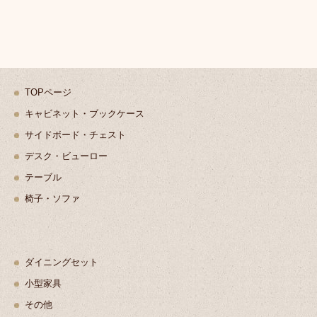
TOPページ
キャビネット・ブックケース
サイドボード・チェスト
デスク・ビューロー
テーブル
椅子・ソファ
ダイニングセット
小型家具
その他