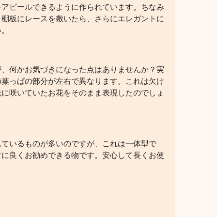
をアピールできるように作られています。ちなみ
。棚板にレースを敷いたら、さらにエレガントに
い。
が、何かお気づきになった点はありませんか？実
の葉っぱの部分が左右で異なります。これは欠け
先に咲いていたお花をそのまま表現したのでしょ
れているものが多いのですが、これは一体型で
常に良くお勧めできる物です。安心して長くお使