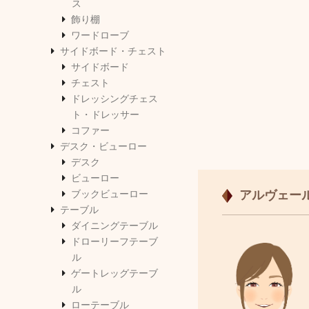
ス
飾り棚
ワードローブ
サイドボード・チェスト
サイドボード
チェスト
ドレッシングチェス
ト・ドレッサー
コファー
デスク・ビューロー
デスク
ビューロー
ブックビューロー
アルヴェー
テーブル
ダイニングテーブル
ドローリーフテーブ
ル
ゲートレッグテーブ
ル
ローテーブル