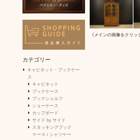
《メインの画像をクリッ
カテゴリー
キャビネット・ブックケー
ス
キャビネット
ブックケース
ブックシェルフ
ショーケース
カップボード
サイド by サイド
スタッキングブック
ケース / シャツケー