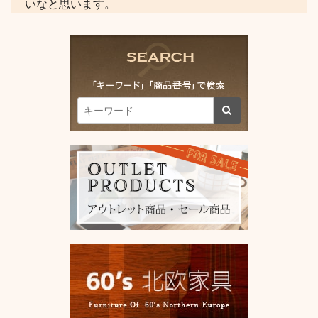
いなと思います。