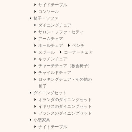
サイドテーブル
コンソール
椅子・ソファ
ダイニングチェア
サロン・ソファ・セティ
アームチェア
ホールチェア
ベンチ
スツール
コーナーチェア
キッチンチェア
チャーチチェア（教会椅子）
チャイルドチェア
ロッキングチェア・その他の
椅子
ダイニングセット
オランダのダイニングセット
イギリスのダイニングセット
フランスのダイニングセット
小型家具
ナイトテーブル