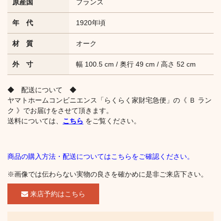
原産国
フランス
年 代
1920年頃
材 質
オーク
外 寸
幅 100.5 cm / 奥行 49 cm / 高さ 52 cm
◆ 配送について ◆
ヤマトホームコンビニエンス「らくらく家財宅急便」の《 Ｂ ラン
ク 》でお届けをさせて頂きます。
送料については、
こちら
をご覧ください。
商品の購入方法・配送についてはこちらをご確認ください。
※画像では伝わらない実物の良さを確かめに是非ご来店下さい。
来店予約はこちら