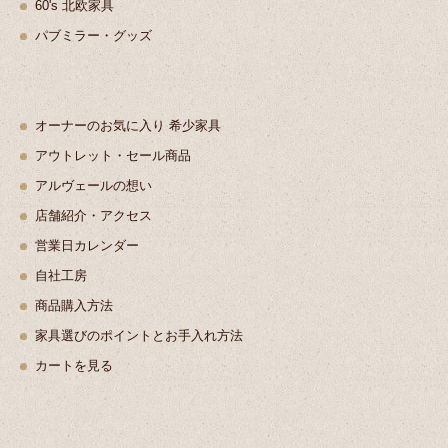
60's 北欧家具
パブミラー・グッズ
オーナーのお気に入り 希少家具
アウトレット・セール商品
アルヴェールの想い
店舗紹介・アクセス
営業日カレンダー
自社工房
商品購入方法
家具選びのポイントとお手入れ方法
カートを見る