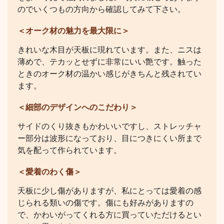
のでいくつもの方向から確認してみて下さい。
＜オーク材の魅力を最大限に＞
きれいな木目が天板に現れています。また、ニスは
薄めで、テカッとせずに非常にいい艶です。触った
ときのオーク材の温かい感じがきちんと残されてい
ます。
＜細部のデザインへのこだわり＞
サイドのくり抜きもかわいいですし、ストレッチャ
ー部分は波形になっており、目につきにくい所まで
気を配って作られています。
＜愛着のわく傷＞
天板に少し傷がありますが、私にとっては愛着の感
じられる類いの傷です。傷にも好みがありますの
で、かわいがってくれる方に買っていただけるとい