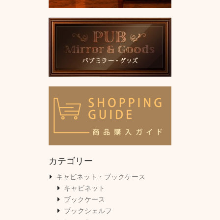
カテゴリー
キャビネット・ブックケース
キャビネット
ブックケース
ブックシェルフ