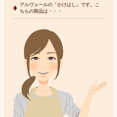
アルヴェールの「かけはし」です。こ
ちらの商品は・・・