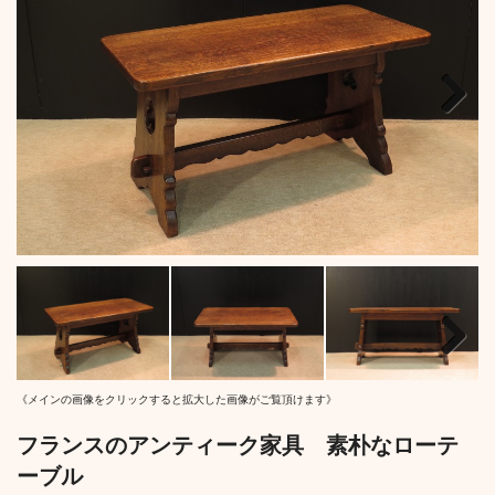
Next
Next
《メインの画像をクリックすると拡大した画像がご覧頂けます》
フランスのアンティーク家具 素朴なローテ
ーブル