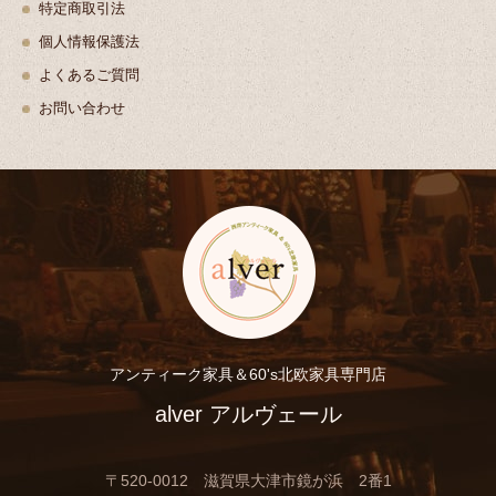
特定商取引法
個人情報保護法
よくあるご質問
お問い合わせ
アンティーク家具＆60's北欧家具専門店
alver アルヴェール
〒520-0012 滋賀県大津市鏡が浜 2番1