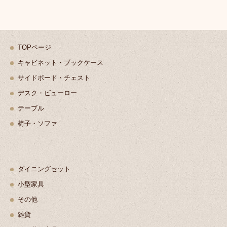
TOPページ
キャビネット・ブックケース
サイドボード・チェスト
デスク・ビューロー
テーブル
椅子・ソファ
ダイニングセット
小型家具
その他
雑貨