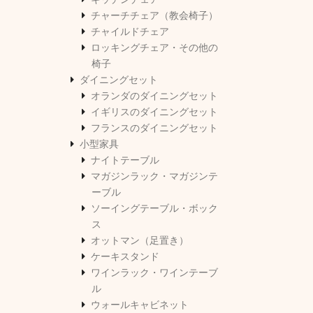
チャーチチェア（教会椅子）
チャイルドチェア
ロッキングチェア・その他の
椅子
ダイニングセット
オランダのダイニングセット
イギリスのダイニングセット
フランスのダイニングセット
小型家具
ナイトテーブル
マガジンラック・マガジンテ
ーブル
ソーイングテーブル・ボック
ス
オットマン（足置き）
ケーキスタンド
ワインラック・ワインテーブ
ル
ウォールキャビネット