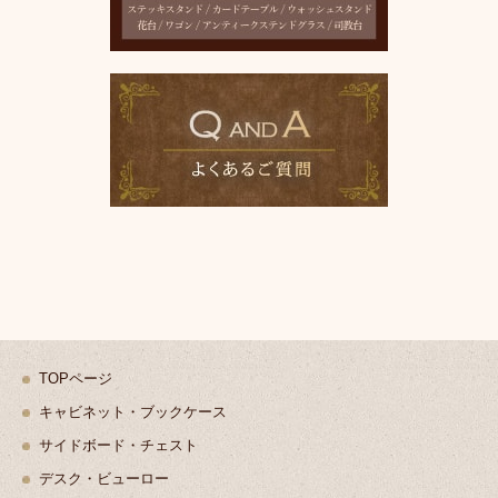
TOPページ
キャビネット・ブックケース
サイドボード・チェスト
デスク・ビューロー