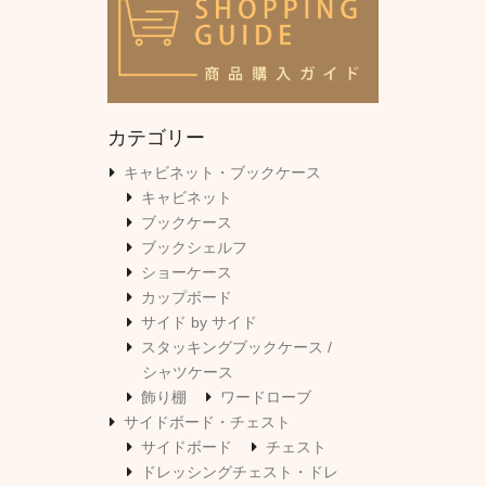
カテゴリー
キャビネット・ブックケース
キャビネット
ブックケース
ブックシェルフ
ショーケース
カップボード
サイド by サイド
スタッキングブックケース /
シャツケース
飾り棚
ワードローブ
サイドボード・チェスト
サイドボード
チェスト
ドレッシングチェスト・ドレ