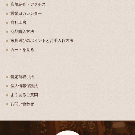
店舗紹介・アクセス
営業日カレンダー
自社工房
商品購入方法
家具選びのポイントとお手入れ方法
カートを見る
特定商取引法
個人情報保護法
よくあるご質問
お問い合わせ