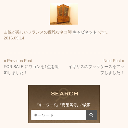
曲線が美しいフランスの優雅なネコ脚
キャビネット
です。
2016.09.14
« Previous Post
Next Post »
FOR SALE にワゴンを1点を追
イギリスのブックケースをアッ
加しました！
プしました！