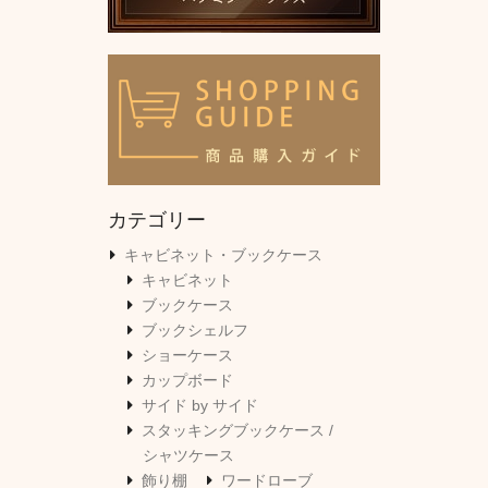
カテゴリー
キャビネット・ブックケース
キャビネット
ブックケース
ブックシェルフ
ショーケース
カップボード
サイド by サイド
スタッキングブックケース /
シャツケース
飾り棚
ワードローブ