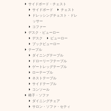
サイドボード・チェスト
サイドボード
チェスト
ドレッシングチェスト・ドレ
ッサー
コファー
デスク・ビューロー
デスク
ビューロー
ブックビューロー
テーブル
ダイニングテーブル
ドローリーフテーブル
ゲートレッグテーブル
ローテーブル
ネストテーブル
サイドテーブル
コンソール
椅子・ソファ
ダイニングチェア
サロン・ソファ・セティ