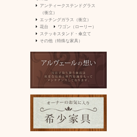
アンティークステンドグラス
（衝立）
エッチングガラス（衝立）
花台
ワゴン（ローリー）
ステッキスタンド・傘立て
その他（特殊な家具）