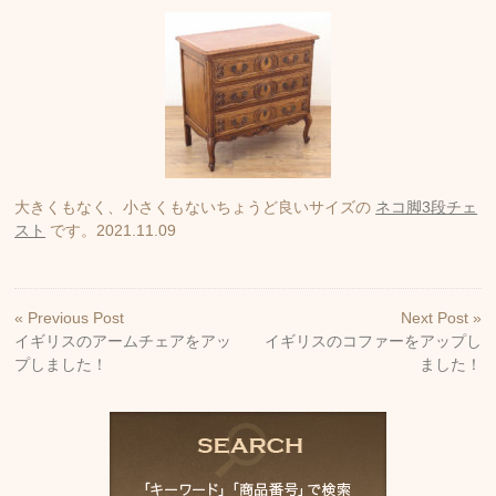
大きくもなく、小さくもないちょうど良いサイズの
ネコ脚3段チェ
スト
です。2021.11.09
« Previous Post
Next Post »
イギリスのアームチェアをアッ
イギリスのコファーをアップし
プしました！
ました！