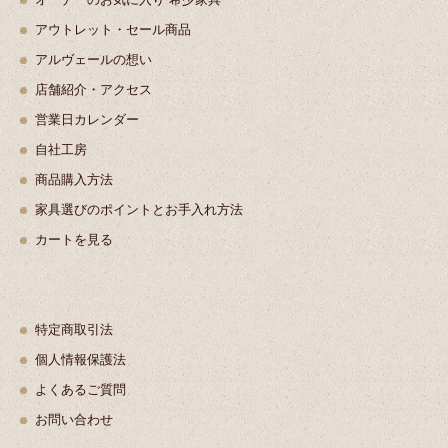
アウトレット・セール商品
アルヴェールの想い
店舗紹介・アクセス
営業日カレンダー
自社工房
商品購入方法
家具選びのポイントとお手入れ方法
カートを見る
特定商取引法
個人情報保護法
よくあるご質問
お問い合わせ