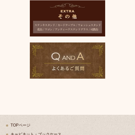
TOPページ
キャビネット・ブックケース