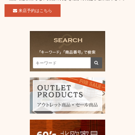
来店予約はこちら