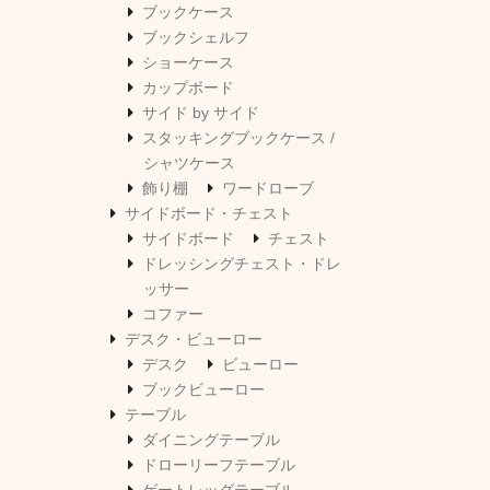
ブックケース
ブックシェルフ
ショーケース
カップボード
サイド by サイド
スタッキングブックケース /
シャツケース
飾り棚
ワードローブ
サイドボード・チェスト
サイドボード
チェスト
ドレッシングチェスト・ドレ
ッサー
コファー
デスク・ビューロー
デスク
ビューロー
ブックビューロー
テーブル
ダイニングテーブル
ドローリーフテーブル