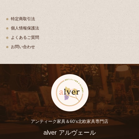
特定商取引法
個人情報保護法
よくあるご質問
お問い合わせ
アンティーク家具＆60's北欧家具専門店
alver アルヴェール