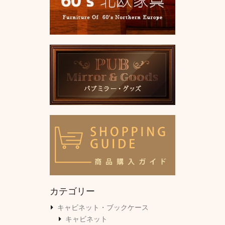
カテゴリー
キャビネット・ブックケース
キャビネット