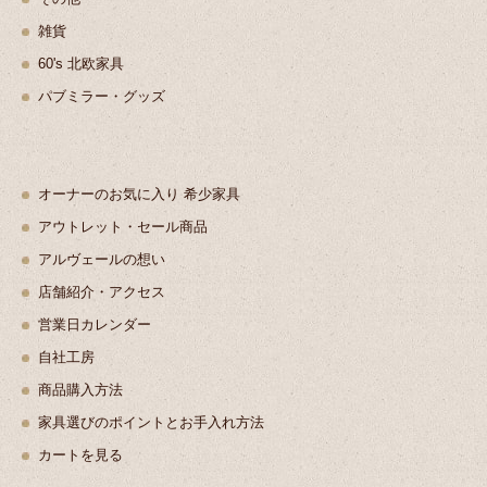
雑貨
60's 北欧家具
パブミラー・グッズ
オーナーのお気に入り 希少家具
アウトレット・セール商品
アルヴェールの想い
店舗紹介・アクセス
営業日カレンダー
自社工房
商品購入方法
家具選びのポイントとお手入れ方法
カートを見る