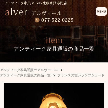
item
アンティーク家具通販の商品一覧
アンティーク家具通販のアルヴェール
>
アンティーク家具通販の商品一覧
>
フランスの古いランプシェード