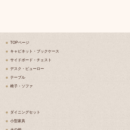
TOPページ
キャビネット・ブックケース
サイドボード・チェスト
デスク・ビューロー
テーブル
椅子・ソファ
ダイニングセット
小型家具
その他