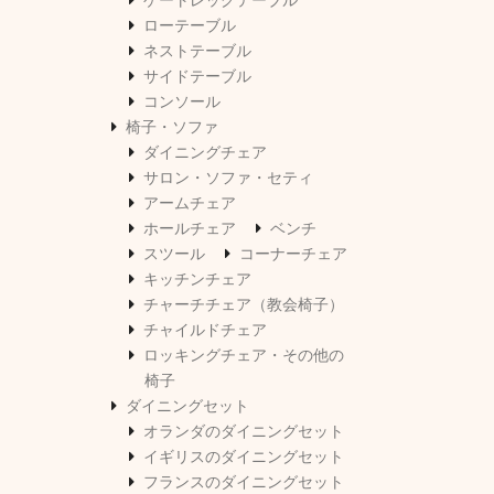
ゲートレッグテーブル
ローテーブル
ネストテーブル
サイドテーブル
コンソール
椅子・ソファ
ダイニングチェア
サロン・ソファ・セティ
アームチェア
ホールチェア
ベンチ
スツール
コーナーチェア
キッチンチェア
チャーチチェア（教会椅子）
チャイルドチェア
ロッキングチェア・その他の
椅子
ダイニングセット
オランダのダイニングセット
イギリスのダイニングセット
フランスのダイニングセット