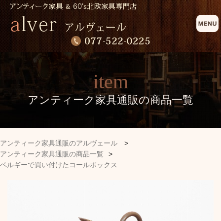
item
アンティーク家具通販の商品一覧
アンティーク家具通販のアルヴェール
>
アンティーク家具通販の商品一覧
>
ベルギーで買い付けたコールボックス