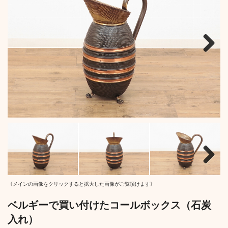
Next
Next
《メインの画像をクリックすると拡大した画像がご覧頂けます》
ベルギーで買い付けたコールボックス（石炭
入れ）