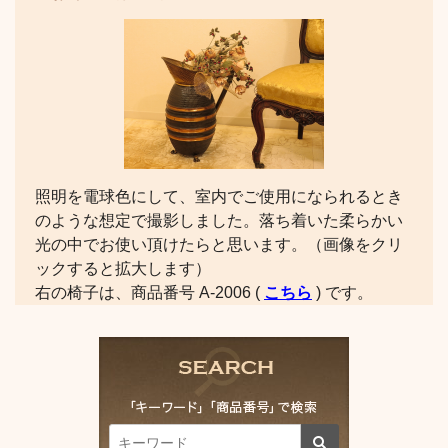
照明を電球色にして、室内でご使用になられるとき
のような想定で撮影しました。落ち着いた柔らかい
光の中でお使い頂けたらと思います。（画像をクリ
ックすると拡大します）
右の椅子は、商品番号 A-2006 (
こちら
) です。