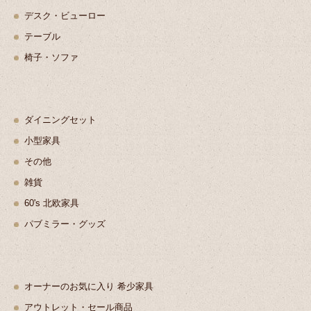
デスク・ビューロー
テーブル
椅子・ソファ
ダイニングセット
小型家具
その他
雑貨
60's 北欧家具
パブミラー・グッズ
オーナーのお気に入り 希少家具
アウトレット・セール商品