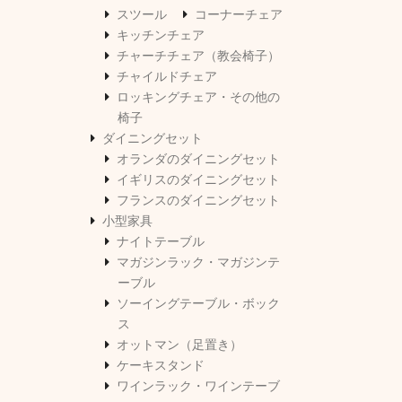
スツール
コーナーチェア
キッチンチェア
チャーチチェア（教会椅子）
チャイルドチェア
ロッキングチェア・その他の
椅子
ダイニングセット
オランダのダイニングセット
イギリスのダイニングセット
フランスのダイニングセット
小型家具
ナイトテーブル
マガジンラック・マガジンテ
ーブル
ソーイングテーブル・ボック
ス
オットマン（足置き）
ケーキスタンド
ワインラック・ワインテーブ