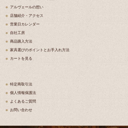
アルヴェールの想い
店舗紹介・アクセス
営業日カレンダー
自社工房
商品購入方法
家具選びのポイントとお手入れ方法
カートを見る
特定商取引法
個人情報保護法
よくあるご質問
お問い合わせ