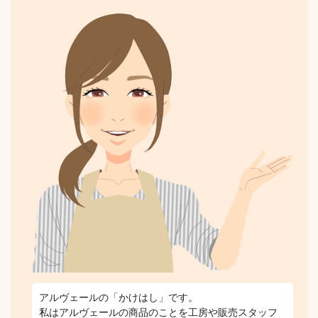
アルヴェールの「かけはし」です。
私はアルヴェールの商品のことを工房や販売スタッフ