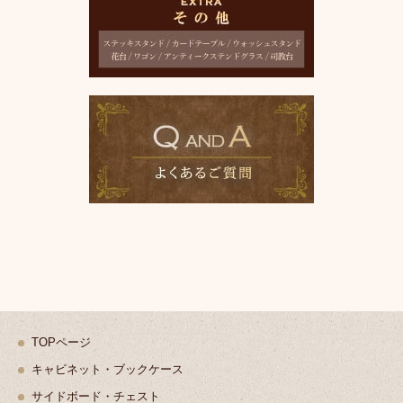
TOPページ
キャビネット・ブックケース
サイドボード・チェスト