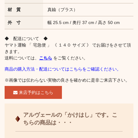
材 質
真鍮（ブラス）
外 寸
幅 25.5 cm / 奥行 37 cm / 高さ 50 cm
◆ 配送について ◆
ヤマト運輸 「 宅急便 」 《 １４０ サイズ 》 でお届けをさせて頂
きます。
送料については、
こちら
をご覧ください。
商品の購入方法・配送についてはこちらをご確認ください。
※画像では伝わらない実物の良さを確かめに是非ご来店下さい。
来店予約はこちら
アルヴェールの「かけはし」です。こ
ちらの商品は・・・