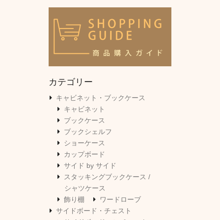
カテゴリー
キャビネット・ブックケース
キャビネット
ブックケース
ブックシェルフ
ショーケース
カップボード
サイド by サイド
スタッキングブックケース /
シャツケース
飾り棚
ワードローブ
サイドボード・チェスト