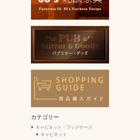
カテゴリー
キャビネット・ブックケース
キャビネット