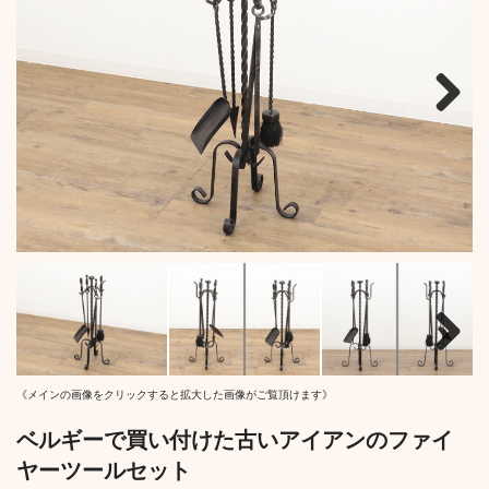
Next
Next
《メインの画像をクリックすると拡大した画像がご覧頂けます》
ベルギーで買い付けた古いアイアンのファイ
ヤーツールセット