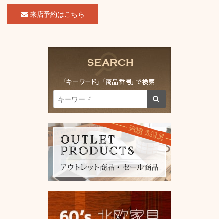
来店予約はこちら