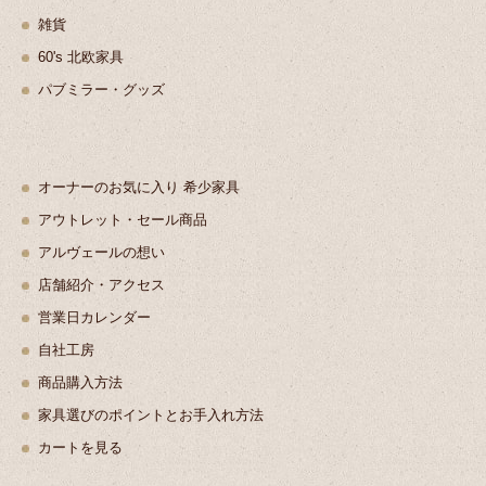
雑貨
60's 北欧家具
パブミラー・グッズ
オーナーのお気に入り 希少家具
アウトレット・セール商品
アルヴェールの想い
店舗紹介・アクセス
営業日カレンダー
自社工房
商品購入方法
家具選びのポイントとお手入れ方法
カートを見る