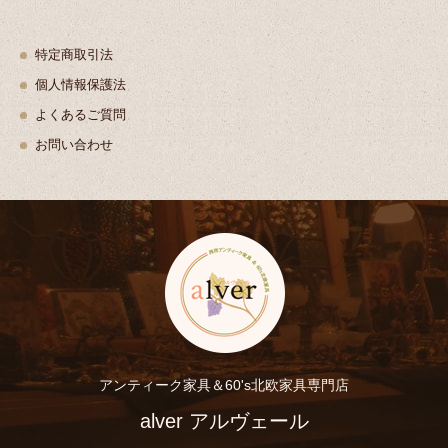
特定商取引法
個人情報保護法
よくあるご質問
お問い合わせ
アンティーク家具＆60's北欧家具専門店
alver アルヴェール