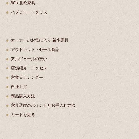
60's 北欧家具
パブミラー・グッズ
オーナーのお気に入り 希少家具
アウトレット・セール商品
アルヴェールの想い
店舗紹介・アクセス
営業日カレンダー
自社工房
商品購入方法
家具選びのポイントとお手入れ方法
カートを見る