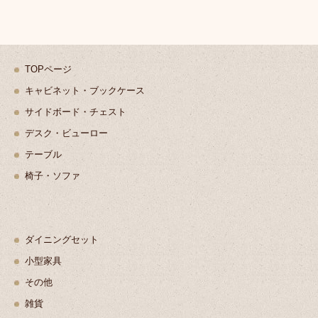
TOPページ
キャビネット・ブックケース
サイドボード・チェスト
デスク・ビューロー
テーブル
椅子・ソファ
ダイニングセット
小型家具
その他
雑貨