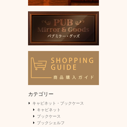
カテゴリー
キャビネット・ブックケース
キャビネット
ブックケース
ブックシェルフ