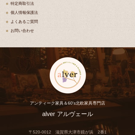
特定商取引法
個人情報保護法
よくあるご質問
お問い合わせ
アンティーク家具＆60's北欧家具専門店
alver アルヴェール
〒520-0012 滋賀県大津市鏡が浜 2番1