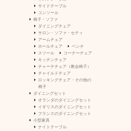
サイドテーブル
コンソール
椅子・ソファ
ダイニングチェア
サロン・ソファ・セティ
アームチェア
ホールチェア
ベンチ
スツール
コーナーチェア
キッチンチェア
チャーチチェア（教会椅子）
チャイルドチェア
ロッキングチェア・その他の
椅子
ダイニングセット
オランダのダイニングセット
イギリスのダイニングセット
フランスのダイニングセット
小型家具
ナイトテーブル