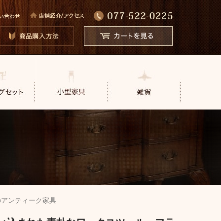
のアンティーク家具