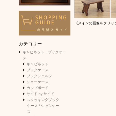
《メインの画像をクリッ
カテゴリー
キャビネット・ブックケー
ス
キャビネット
ブックケース
ブックシェルフ
ショーケース
カップボード
サイド by サイド
スタッキングブック
ケース / シャツケー
ス