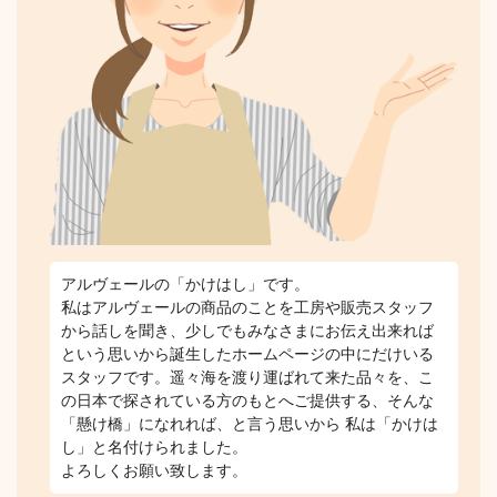
アルヴェールの「かけはし」です。
私はアルヴェールの商品のことを工房や販売スタッフ
から話しを聞き、少しでもみなさまにお伝え出来れば
という思いから誕生したホームページの中にだけいる
スタッフです。遥々海を渡り運ばれて来た品々を、こ
の日本で探されている方のもとへご提供する、そんな
「懸け橋」になれれば、と言う思いから 私は「かけは
し」と名付けられました。
よろしくお願い致します。