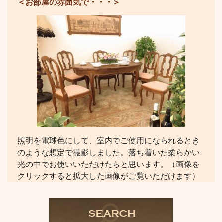
＜お部屋の雰囲気で・・・＞
照明を電球色にして、室内でご使用になられるとき
のような想定で撮影しました。落ち着いた柔らかい
光の中でお使いいただけたらと思います。（画像を
クリックすると拡大した画像がご覧いただけます）