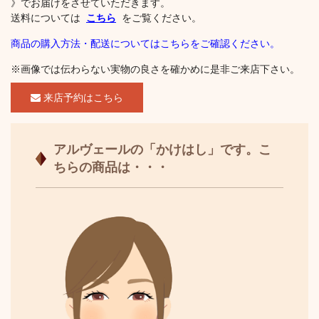
》でお届けをさせていただきます。
送料については
こちら
をご覧ください。
商品の購入方法・配送についてはこちらをご確認ください。
※画像では伝わらない実物の良さを確かめに是非ご来店下さい。
来店予約はこちら
アルヴェールの「かけはし」です。こ
ちらの商品は・・・