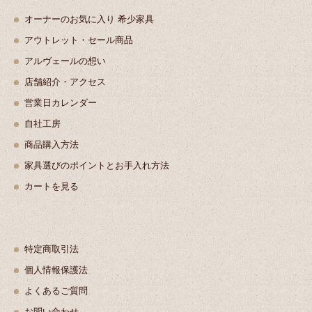
オーナーのお気に入り 希少家具
アウトレット・セール商品
アルヴェールの想い
店舗紹介・アクセス
営業日カレンダー
自社工房
商品購入方法
家具選びのポイントとお手入れ方法
カートを見る
特定商取引法
個人情報保護法
よくあるご質問
お問い合わせ