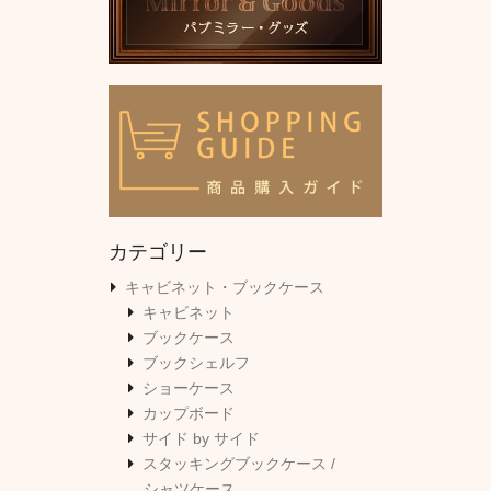
カテゴリー
キャビネット・ブックケース
キャビネット
ブックケース
ブックシェルフ
ショーケース
カップボード
サイド by サイド
スタッキングブックケース /
シャツケース