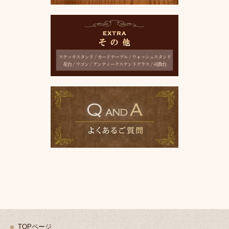
TOPページ