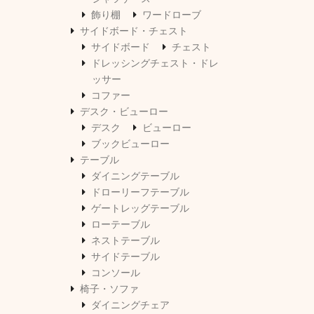
飾り棚
ワードローブ
サイドボード・チェスト
サイドボード
チェスト
ドレッシングチェスト・ドレ
ッサー
コファー
デスク・ビューロー
デスク
ビューロー
ブックビューロー
テーブル
ダイニングテーブル
ドローリーフテーブル
ゲートレッグテーブル
ローテーブル
ネストテーブル
サイドテーブル
コンソール
椅子・ソファ
ダイニングチェア