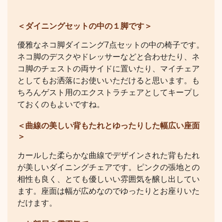
＜ダイニングセットの中の１脚です＞
優雅なネコ脚ダイニング7点セットの中の椅子です。
ネコ脚のデスクやドレッサーなどと合わせたり、ネ
コ脚のチェストの両サイドに置いたり、マイチェア
としてもお洒落にお使いいただけると思います。も
ちろんゲスト用のエクストラチェアとしてキープし
ておくのもよいですね。
＜曲線の美しい背もたれとゆったりした幅広い座面
＞
カールした柔らかな曲線でデザインされた背もたれ
が美しいダイニングチェアです。ピンクの張地との
相性も良く、とても優しいい雰囲気を醸し出してい
ます。座面は幅が広めなのでゆったりとお座りいた
だけます。