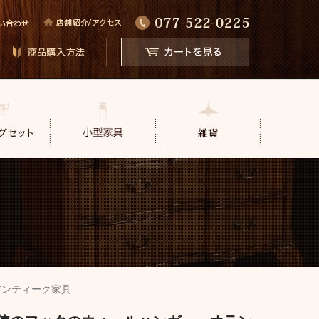
アンティーク家具