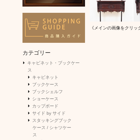
《メインの画像をクリッ
カテゴリー
キャビネット・ブックケー
ス
キャビネット
ブックケース
ブックシェルフ
ショーケース
カップボード
サイド by サイド
スタッキングブック
ケース / シャツケー
ス