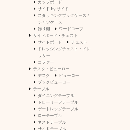
カップボード
サイド by サイド
スタッキングブックケース /
シャツケース
飾り棚
ワードローブ
サイドボード・チェスト
サイドボード
チェスト
ドレッシングチェスト・ドレ
ッサー
コファー
デスク・ビューロー
デスク
ビューロー
ブックビューロー
テーブル
ダイニングテーブル
ドローリーフテーブル
ゲートレッグテーブル
ローテーブル
ネストテーブル
サイドテーブル