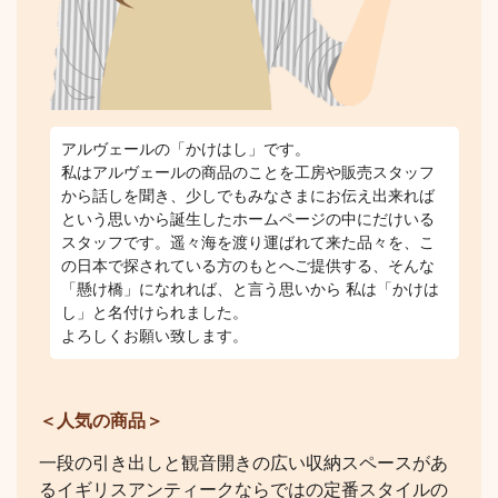
アルヴェールの「かけはし」です。
私はアルヴェールの商品のことを工房や販売スタッフ
から話しを聞き、少しでもみなさまにお伝え出来れば
という思いから誕生したホームページの中にだけいる
スタッフです。遥々海を渡り運ばれて来た品々を、こ
の日本で探されている方のもとへご提供する、そんな
「懸け橋」になれれば、と言う思いから 私は「かけは
し」と名付けられました。
よろしくお願い致します。
＜人気の商品＞
一段の引き出しと観音開きの広い収納スペースがあ
るイギリスアンティークならではの定番スタイルの