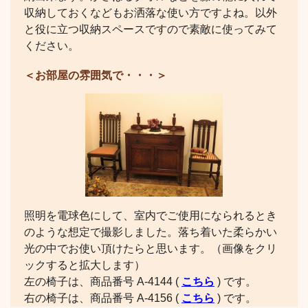
収納しておくなどもお洒落な使い方ですよね。以外
と役に立つ収納スペースですので素敵に使ってみて
ください。
＜お部屋の雰囲気で・・・＞
照明を電球色にして、室内でご使用になられるとき
のような想定で撮影しました。落ち着いた柔らかい
光の中でお使い頂けたらと思います。（画像をクリ
ックすると拡大します）
左の椅子は、商品番号 A-4144 (
こちら
) です。
右の椅子は、商品番号 A-4156 (
こちら
) です。