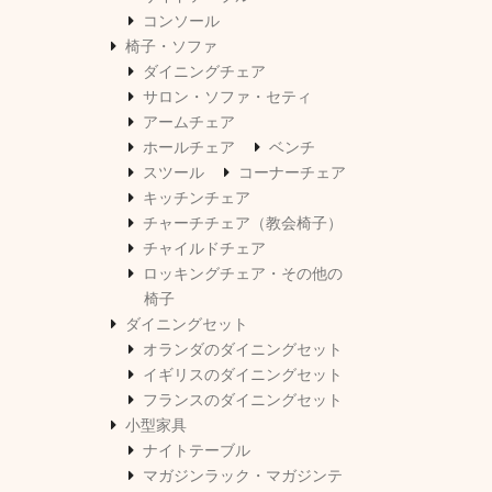
コンソール
椅子・ソファ
ダイニングチェア
サロン・ソファ・セティ
アームチェア
ホールチェア
ベンチ
スツール
コーナーチェア
キッチンチェア
チャーチチェア（教会椅子）
チャイルドチェア
ロッキングチェア・その他の
椅子
ダイニングセット
オランダのダイニングセット
イギリスのダイニングセット
フランスのダイニングセット
小型家具
ナイトテーブル
マガジンラック・マガジンテ