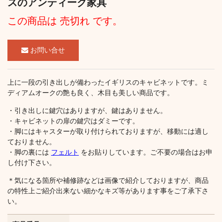
スのアンティーク家具
この商品は 売切れ です。
お問い合せ
上に一段の引き出しが備わったイギリスのキャビネットです。ミ
ディアムオークの艶も良く、木目も美しい商品です。
・引き出しに鍵穴はありますが、鍵はありません。
・キャビネットの扉の鍵穴はダミーです。
・脚にはキャスターが取り付けられておりますが、移動には適し
ておりません。
・脚の裏には
フェルト
をお貼りしています。ご不要の場合はお申
し付け下さい。
＊気になる箇所や補修跡などは画像で紹介しておりますが、商品
の特性上ご紹介出来ない細かなキズ等があります事をご了承下さ
い。