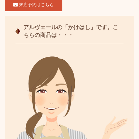
来店予約はこちら
アルヴェールの「かけはし」です。こ
ちらの商品は・・・