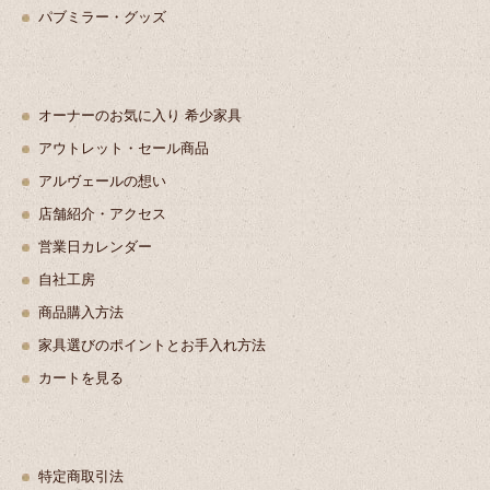
パブミラー・グッズ
オーナーのお気に入り 希少家具
アウトレット・セール商品
アルヴェールの想い
店舗紹介・アクセス
営業日カレンダー
自社工房
商品購入方法
家具選びのポイントとお手入れ方法
カートを見る
特定商取引法