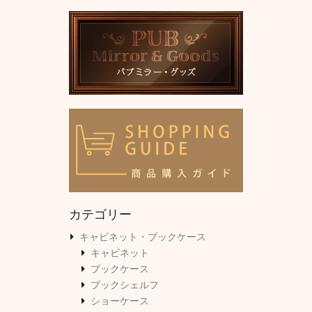
カテゴリー
キャビネット・ブックケース
キャビネット
ブックケース
ブックシェルフ
ショーケース