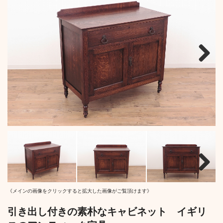
Next
Next
《メインの画像をクリックすると拡大した画像がご覧頂けます》
引き出し付きの素朴なキャビネット イギリ