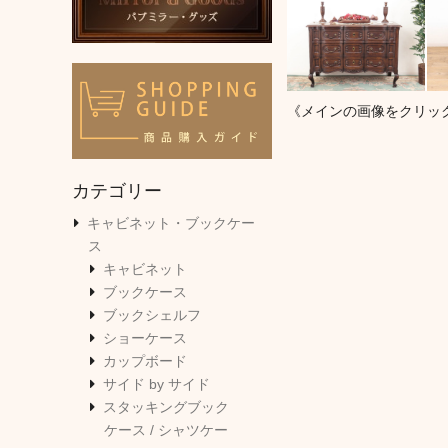
《メインの画像をクリッ
カテゴリー
キャビネット・ブックケー
ス
キャビネット
ブックケース
ブックシェルフ
ショーケース
カップボード
サイド by サイド
スタッキングブック
ケース / シャツケー