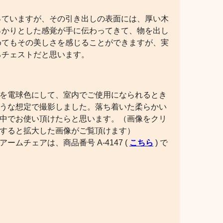
っていますが、その引き出しの表面には、厚い木
っかりとした感覚が手に伝わってきて、物を出し
めてもその美しさを感じることができますが、実
るチェストだと思います。
を電球色にして、室内でご使用になられるとき
うな想定で撮影しました。落ち着いた柔らかい
中でお使い頂けたらと思います。（画像をクリ
すると拡大した画像がご覧頂けます）
アームチェアは、商品番号 A-4147 (
こちら
) で