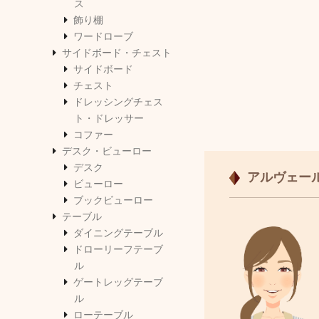
ス
飾り棚
ワードローブ
サイドボード・チェスト
サイドボード
チェスト
ドレッシングチェス
ト・ドレッサー
コファー
デスク・ビューロー
デスク
アルヴェー
ビューロー
ブックビューロー
テーブル
ダイニングテーブル
ドローリーフテーブ
ル
ゲートレッグテーブ
ル
ローテーブル