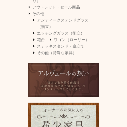
り）
アウトレット・セール商品
その他
アンティークステンドグラス
（衝立）
エッチングガラス（衝立）
花台
ワゴン（ローリー）
ステッキスタンド・傘立て
その他（特殊な家具）