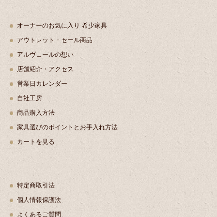
オーナーのお気に入り 希少家具
アウトレット・セール商品
アルヴェールの想い
店舗紹介・アクセス
営業日カレンダー
自社工房
商品購入方法
家具選びのポイントとお手入れ方法
カートを見る
特定商取引法
個人情報保護法
よくあるご質問