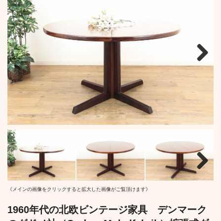
Next
Next
《メインの画像をクリックすると拡大した画像がご覧頂けます》
1960年代の北欧ビンテージ家具 デンマーク