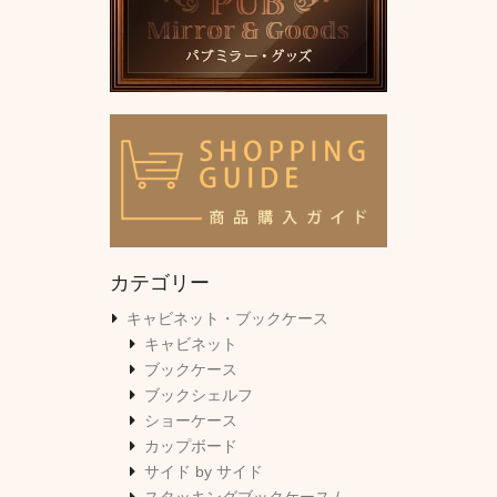
カテゴリー
キャビネット・ブックケース
キャビネット
ブックケース
ブックシェルフ
ショーケース
カップボード
サイド by サイド