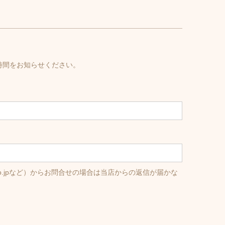
時間をお知らせください。
o.co.jpなど）からお問合せの場合は当店からの返信が届かな