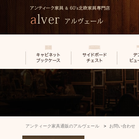
アンティーク家具通販のアルヴェール
>
お問い合わせ