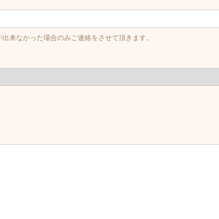
が出来なかった場合のみご連絡をさせて頂きます。