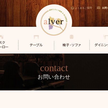
よくあるご質問
contact
お問い合わせ