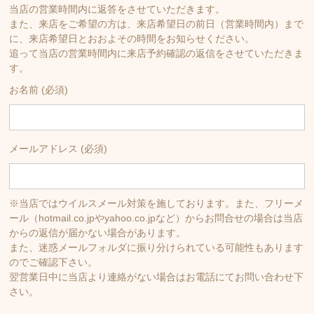
当店の営業時間内に返答をさせていただきます。
また、来店をご希望の方は、来店希望日の前日（営業時間内）まで
に、来店希望日とおおよその時間をお知らせください。
追って当店の営業時間内に来店予約確認の返信をさせていただきま
す。
お名前 (必須)
メールアドレス (必須)
※当店ではウイルスメール対策を施しております。また、フリーメ
ール（hotmail.co.jpやyahoo.co.jpなど）からお問合せの場合は当店
からの返信が届かない場合があります。
また、迷惑メールフォルダに振り分けられている可能性もあります
のでご確認下さい。
翌営業日中に当店より連絡がない場合はお電話にてお問い合わせ下
さい。