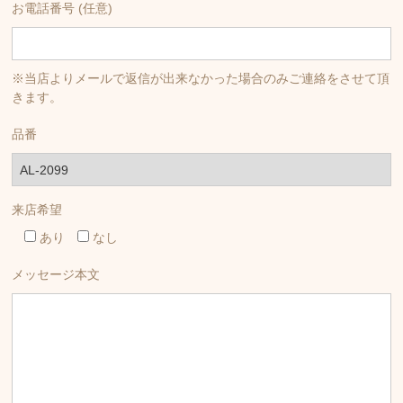
お電話番号 (任意)
※当店よりメールで返信が出来なかった場合のみご連絡をさせて頂
きます。
品番
来店希望
あり
なし
メッセージ本文