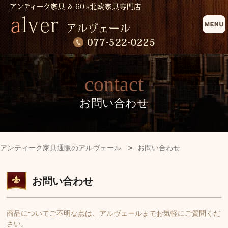
contact
お問い合わせ
アンティーク家具通販のアルヴェール
>
お問い合わせ
お問い合わせ
商品についてご不明な点は、アルヴェールまでお気軽にご質問くだ
さい。