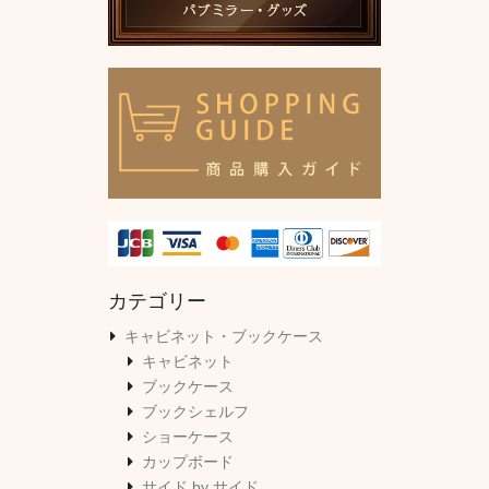
カテゴリー
キャビネット・ブックケース
キャビネット
ブックケース
ブックシェルフ
ショーケース
カップボード
サイド by サイド