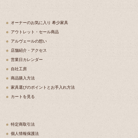
オーナーのお気に入り 希少家具
アウトレット・セール商品
アルヴェールの想い
店舗紹介・アクセス
営業日カレンダー
自社工房
商品購入方法
家具選びのポイントとお手入れ方法
カートを見る
特定商取引法
個人情報保護法