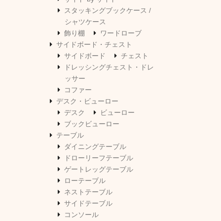
スタッキングブックケース /
シャツケース
飾り棚
ワードローブ
サイドボード・チェスト
サイドボード
チェスト
ドレッシングチェスト・ドレ
ッサー
コファー
デスク・ビューロー
デスク
ビューロー
ブックビューロー
テーブル
ダイニングテーブル
ドローリーフテーブル
ゲートレッグテーブル
ローテーブル
ネストテーブル
サイドテーブル
コンソール