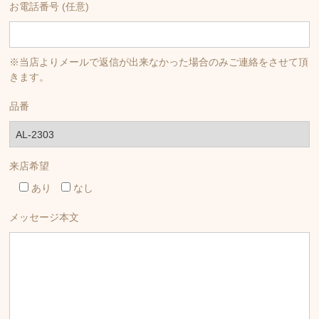
お電話番号 (任意)
※当店よりメールで返信が出来なかった場合のみご連絡をさせて頂
きます。
品番
来店希望
あり
なし
メッセージ本文