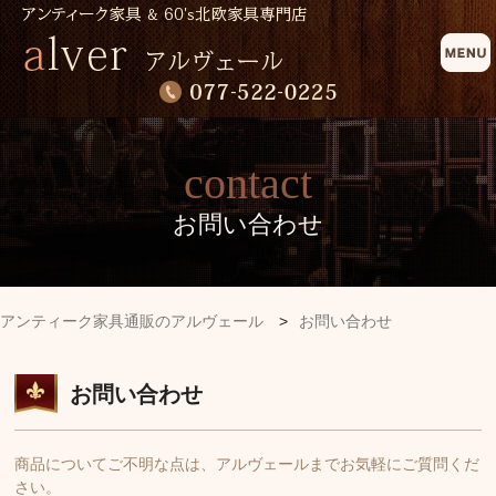
contact
お問い合わせ
アンティーク家具通販のアルヴェール
>
お問い合わせ
お問い合わせ
商品についてご不明な点は、アルヴェールまでお気軽にご質問くだ
さい。