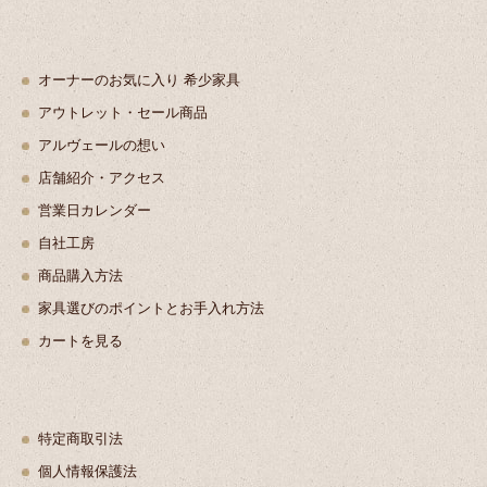
オーナーのお気に入り 希少家具
アウトレット・セール商品
アルヴェールの想い
店舗紹介・アクセス
営業日カレンダー
自社工房
商品購入方法
家具選びのポイントとお手入れ方法
カートを見る
特定商取引法
個人情報保護法