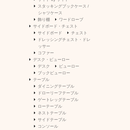
スタッキングブックケース /
シャツケース
飾り棚
ワードローブ
サイドボード・チェスト
サイドボード
チェスト
ドレッシングチェスト・ドレ
ッサー
コファー
デスク・ビューロー
デスク
ビューロー
ブックビューロー
テーブル
ダイニングテーブル
ドローリーフテーブル
ゲートレッグテーブル
ローテーブル
ネストテーブル
サイドテーブル
コンソール