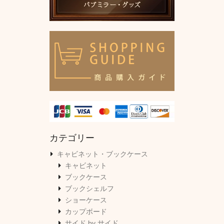
カテゴリー
キャビネット・ブックケース
キャビネット
ブックケース
ブックシェルフ
ショーケース
カップボード
サイド by サイド