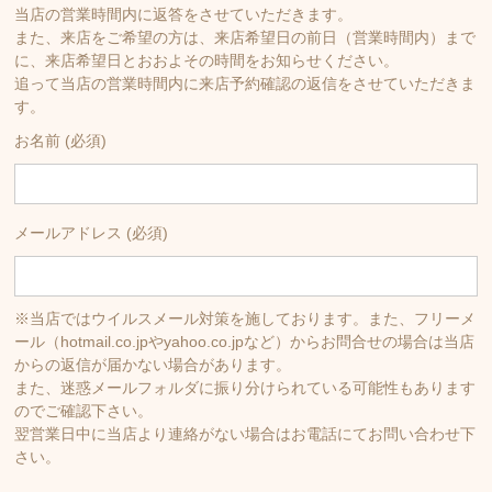
当店の営業時間内に返答をさせていただきます。
また、来店をご希望の方は、来店希望日の前日（営業時間内）まで
に、来店希望日とおおよその時間をお知らせください。
追って当店の営業時間内に来店予約確認の返信をさせていただきま
す。
お名前 (必須)
メールアドレス (必須)
※当店ではウイルスメール対策を施しております。また、フリーメ
ール（hotmail.co.jpやyahoo.co.jpなど）からお問合せの場合は当店
からの返信が届かない場合があります。
また、迷惑メールフォルダに振り分けられている可能性もあります
のでご確認下さい。
翌営業日中に当店より連絡がない場合はお電話にてお問い合わせ下
さい。