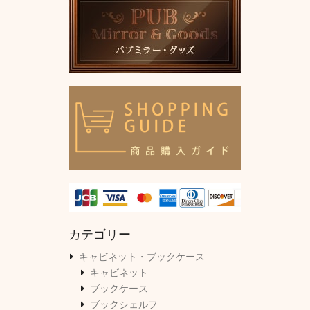
カテゴリー
キャビネット・ブックケース
キャビネット
ブックケース
ブックシェルフ