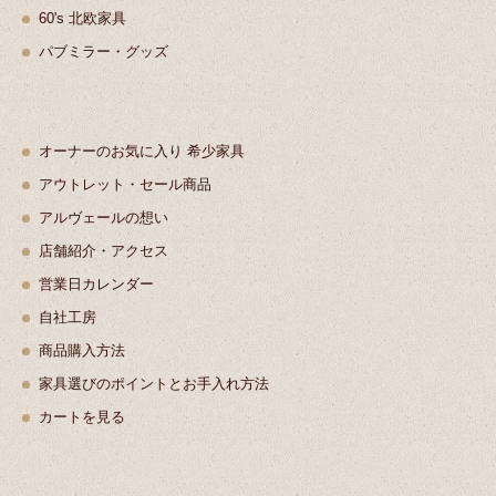
60's 北欧家具
パブミラー・グッズ
オーナーのお気に入り 希少家具
アウトレット・セール商品
アルヴェールの想い
店舗紹介・アクセス
営業日カレンダー
自社工房
商品購入方法
家具選びのポイントとお手入れ方法
カートを見る