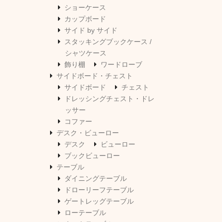
ショーケース
カップボード
サイド by サイド
スタッキングブックケース /
シャツケース
飾り棚
ワードローブ
サイドボード・チェスト
サイドボード
チェスト
ドレッシングチェスト・ドレ
ッサー
コファー
デスク・ビューロー
デスク
ビューロー
ブックビューロー
テーブル
ダイニングテーブル
ドローリーフテーブル
ゲートレッグテーブル
ローテーブル