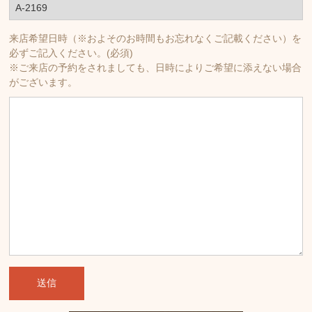
来店希望日時（※およそのお時間もお忘れなくご記載ください）を
必ずご記入ください。(必須)
※ご来店の予約をされましても、日時によりご希望に添えない場合
がございます。