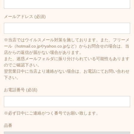
メールアドレス (必須)
※当店ではウイルスメール対策を施しております。また、フリーメ
ール（hotmail.co.jpやyahoo.co.jpなど）からお問合せの場合は、当
店からの返信が届かない場合があります。
また、迷惑メールフォルダに振り分けられている可能性もあります
のでご確認下さい。
翌営業日中に当店より連絡がない場合は、お電話にてお問い合わせ
下さい。
お電話番号 (必須)
※必ず日中にご連絡がつく番号でお願い致します。
品番