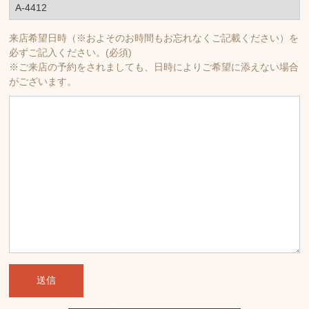
来店希望日時（※およそのお時間もお忘れなくご記載ください）を
必ずご記入ください。(必須)
※ご来店の予約をされましても、日時によりご希望に添えない場合
がございます。