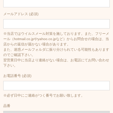
メールアドレス (必須)
※当店ではウイルスメール対策を施しております。また、フリーメ
ール（hotmail.co.jpやyahoo.co.jpなど）からお問合せの場合は、当
店からの返信が届かない場合があります。
また、迷惑メールフォルダに振り分けられている可能性もあります
のでご確認下さい。
翌営業日中に当店より連絡がない場合は、お電話にてお問い合わせ
下さい。
お電話番号 (必須)
※必ず日中にご連絡がつく番号でお願い致します。
品番