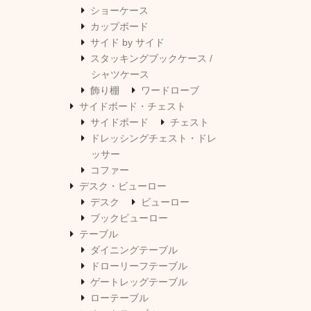
ショーケース
カップボード
サイド by サイド
スタッキングブックケース /
シャツケース
飾り棚
ワードローブ
サイドボード・チェスト
サイドボード
チェスト
ドレッシングチェスト・ドレ
ッサー
コファー
デスク・ビューロー
デスク
ビューロー
ブックビューロー
テーブル
ダイニングテーブル
ドローリーフテーブル
ゲートレッグテーブル
ローテーブル