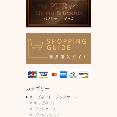
カテゴリー
キャビネット・ブックケース
キャビネット
ブックケース
ブックシェルフ