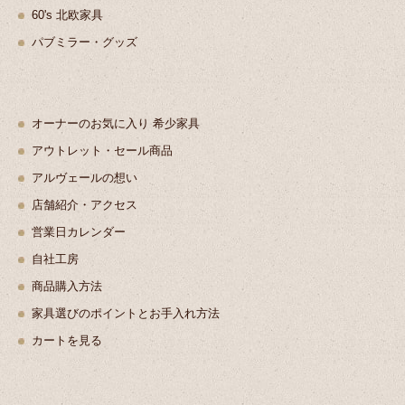
60's 北欧家具
パブミラー・グッズ
オーナーのお気に入り 希少家具
アウトレット・セール商品
アルヴェールの想い
店舗紹介・アクセス
営業日カレンダー
自社工房
商品購入方法
家具選びのポイントとお手入れ方法
カートを見る