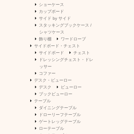
ショーケース
カップボード
サイド by サイド
スタッキングブックケース /
シャツケース
飾り棚
ワードローブ
サイドボード・チェスト
サイドボード
チェスト
ドレッシングチェスト・ドレ
ッサー
コファー
デスク・ビューロー
デスク
ビューロー
ブックビューロー
テーブル
ダイニングテーブル
ドローリーフテーブル
ゲートレッグテーブル
ローテーブル