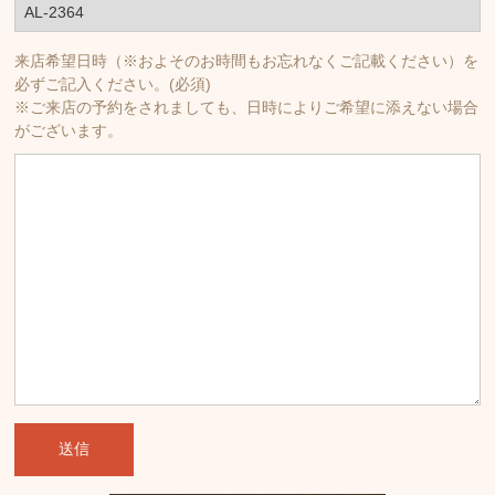
来店希望日時（※およそのお時間もお忘れなくご記載ください）を
必ずご記入ください。(必須)
※ご来店の予約をされましても、日時によりご希望に添えない場合
がございます。