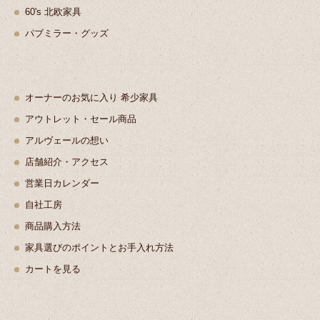
60's 北欧家具
パブミラー・グッズ
オーナーのお気に入り 希少家具
アウトレット・セール商品
アルヴェールの想い
店舗紹介・アクセス
営業日カレンダー
自社工房
商品購入方法
家具選びのポイントとお手入れ方法
カートを見る