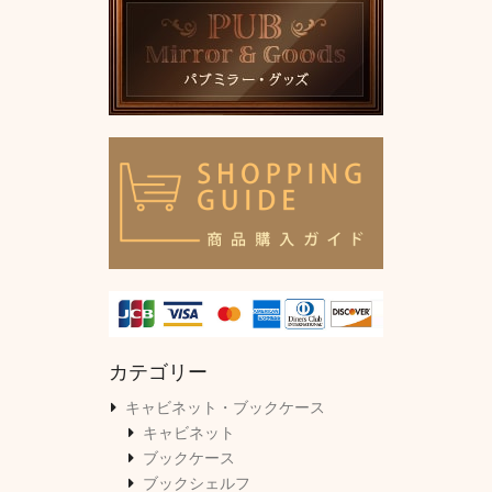
カテゴリー
キャビネット・ブックケース
キャビネット
ブックケース
ブックシェルフ