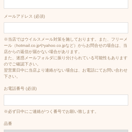
メールアドレス (必須)
※当店ではウイルスメール対策を施しております。また、フリーメ
ール（hotmail.co.jpやyahoo.co.jpなど）からお問合せの場合は、当
店からの返信が届かない場合があります。
また、迷惑メールフォルダに振り分けられている可能性もあります
のでご確認下さい。
翌営業日中に当店より連絡がない場合は、お電話にてお問い合わせ
下さい。
お電話番号 (必須)
※必ず日中にご連絡がつく番号でお願い致します。
品番