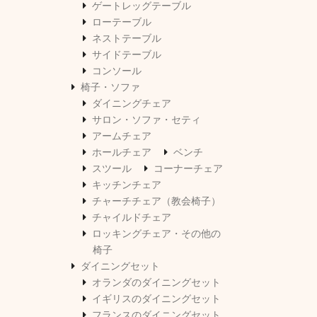
ゲートレッグテーブル
ローテーブル
ネストテーブル
サイドテーブル
コンソール
椅子・ソファ
ダイニングチェア
サロン・ソファ・セティ
アームチェア
ホールチェア
ベンチ
スツール
コーナーチェア
キッチンチェア
チャーチチェア（教会椅子）
チャイルドチェア
ロッキングチェア・その他の
椅子
ダイニングセット
オランダのダイニングセット
イギリスのダイニングセット
フランスのダイニングセット