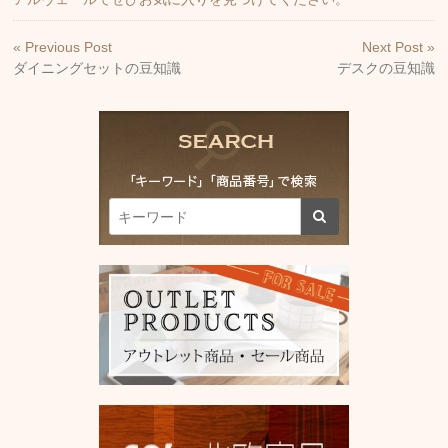
« Previous Post
Next Post »
ダイニングセットの豆知識
デスクの豆知識