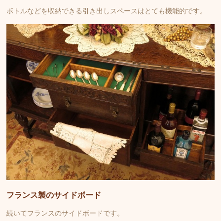
ボトルなどを収納できる引き出しスペースはとても機能的です。
フランス製のサイドボード
続いてフランスのサイドボードです。