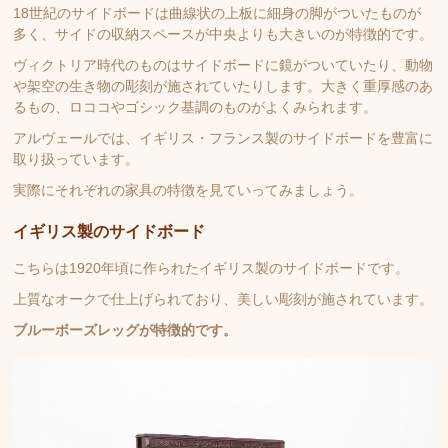
18世紀のサイドボードは曲線状の上板に細身の脚がついたものが
多く、サイドの収納スペースが中央よりも大きいのが特徴的です。
ヴィクトリア時代のものはサイドボードに鏡がついていたり、動物
や架空の生き物の彫刻が施されていたりします。大きく重厚感のあ
るもの、ロココやゴシック基調のものがよくみられます。
アルヴェールでは、イギリス・フランス製のサイドボードを豊富に
取り扱っています。
実際にそれぞれの家具の特徴を見ていってみましょう。
イギリス製のサイドボード
こちらは1920年頃に作られたイギリス製のサイドボードです。
上質なオークで仕上げられており、美しい彫刻が施されています。
ブルーボーズレッグが特徴的です。