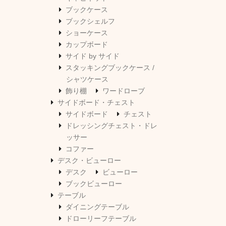
ブックケース
ブックシェルフ
ショーケース
カップボード
サイド by サイド
スタッキングブックケース /
シャツケース
飾り棚
ワードローブ
サイドボード・チェスト
サイドボード
チェスト
ドレッシングチェスト・ドレ
ッサー
コファー
デスク・ビューロー
デスク
ビューロー
ブックビューロー
テーブル
ダイニングテーブル
ドローリーフテーブル