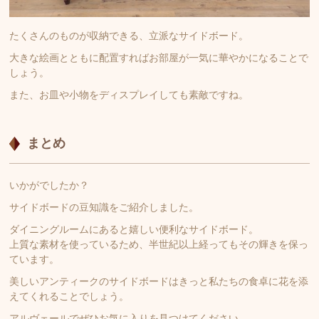
たくさんのものが収納できる、立派なサイドボード。
大きな絵画とともに配置すればお部屋が一気に華やかになることで
しょう。
また、お皿や小物をディスプレイしても素敵ですね。
まとめ
いかがでしたか？
サイドボードの豆知識をご紹介しました。
ダイニングルームにあると嬉しい便利なサイドボード。
上質な素材を使っているため、半世紀以上経ってもその輝きを保っ
ています。
美しいアンティークのサイドボードはきっと私たちの食卓に花を添
えてくれることでしょう。
アルヴェールでぜひお気に入りを見つけてください。