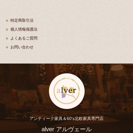
特定商取引法
個人情報保護法
よくあるご質問
お問い合わせ
アンティーク家具＆60's北欧家具専門店
alver アルヴェール