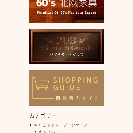
カテゴリー
キャビネット・ブックケース
キャビネット