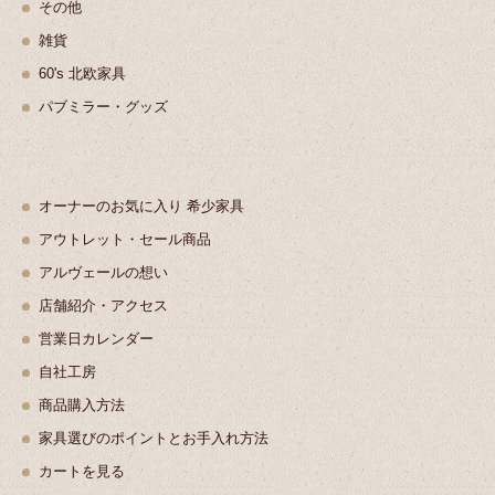
その他
雑貨
60's 北欧家具
パブミラー・グッズ
オーナーのお気に入り 希少家具
アウトレット・セール商品
アルヴェールの想い
店舗紹介・アクセス
営業日カレンダー
自社工房
商品購入方法
家具選びのポイントとお手入れ方法
カートを見る