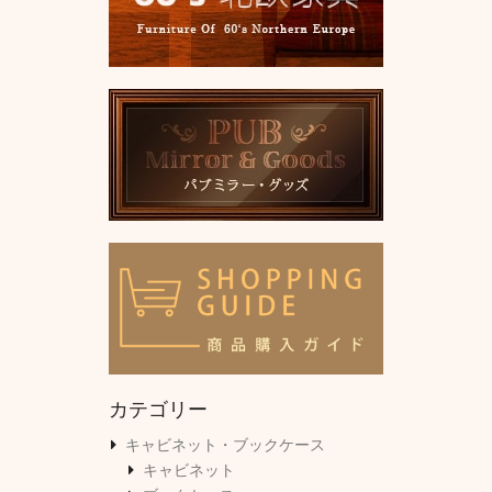
カテゴリー
キャビネット・ブックケース
キャビネット