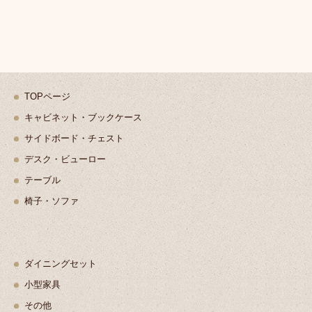
TOPページ
キャビネット・ブックケース
サイドボード・チェスト
デスク・ビューロー
テーブル
椅子・ソファ
ダイニングセット
小型家具
その他