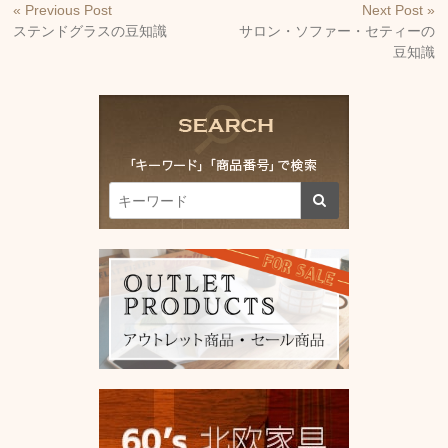
« Previous Post
Next Post »
ステンドグラスの豆知識
サロン・ソファー・セティーの
豆知識