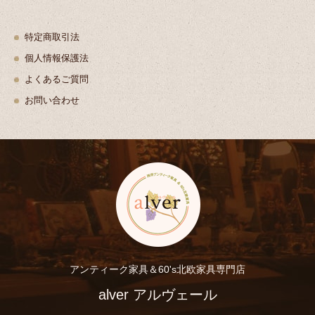
特定商取引法
個人情報保護法
よくあるご質問
お問い合わせ
アンティーク家具＆60's北欧家具専門店
alver アルヴェール