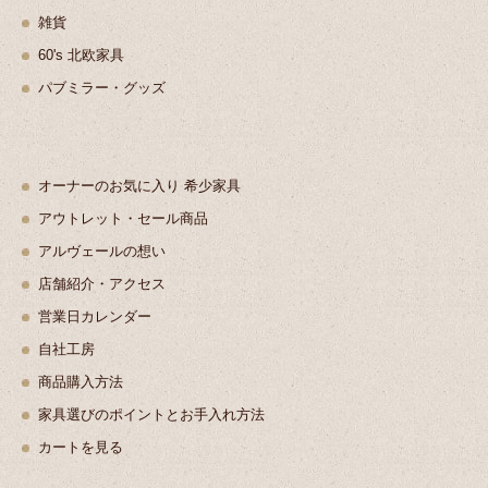
雑貨
60's 北欧家具
パブミラー・グッズ
オーナーのお気に入り 希少家具
アウトレット・セール商品
アルヴェールの想い
店舗紹介・アクセス
営業日カレンダー
自社工房
商品購入方法
家具選びのポイントとお手入れ方法
カートを見る