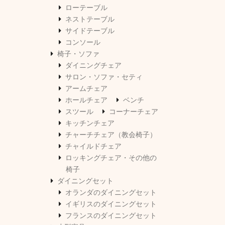
ローテーブル
ネストテーブル
サイドテーブル
コンソール
椅子・ソファ
ダイニングチェア
サロン・ソファ・セティ
アームチェア
ホールチェア
ベンチ
スツール
コーナーチェア
キッチンチェア
チャーチチェア（教会椅子）
チャイルドチェア
ロッキングチェア・その他の
椅子
ダイニングセット
オランダのダイニングセット
イギリスのダイニングセット
フランスのダイニングセット