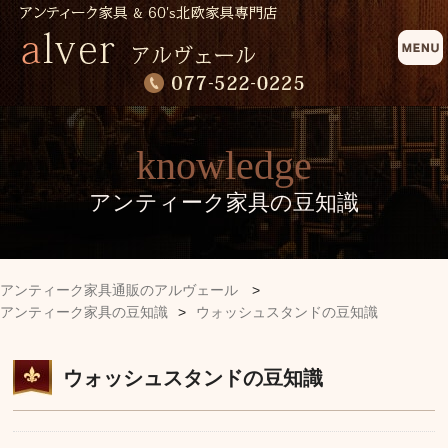
knowledge
アンティーク家具の豆知識
アンティーク家具通販のアルヴェール
>
アンティーク家具の豆知識
>
ウォッシュスタンドの豆知識
ウォッシュスタンドの豆知識